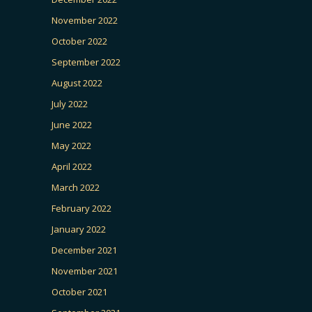
November 2022
October 2022
September 2022
August 2022
July 2022
June 2022
May 2022
April 2022
March 2022
February 2022
January 2022
December 2021
November 2021
October 2021