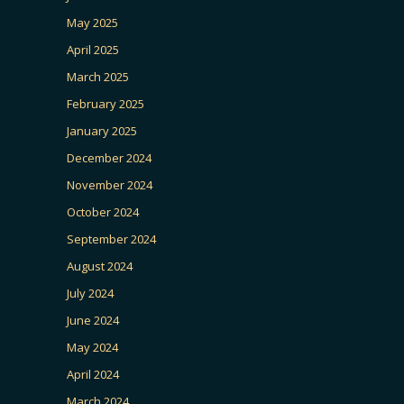
May 2025
April 2025
March 2025
February 2025
January 2025
December 2024
November 2024
October 2024
September 2024
August 2024
July 2024
June 2024
May 2024
April 2024
March 2024