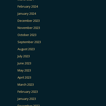
February 2024
January 2024
December 2023
November 2023
October 2023
September 2023
August 2023
July 2023
June 2023
May 2023
April 2023
March 2023
February 2023
January 2023
December 2022