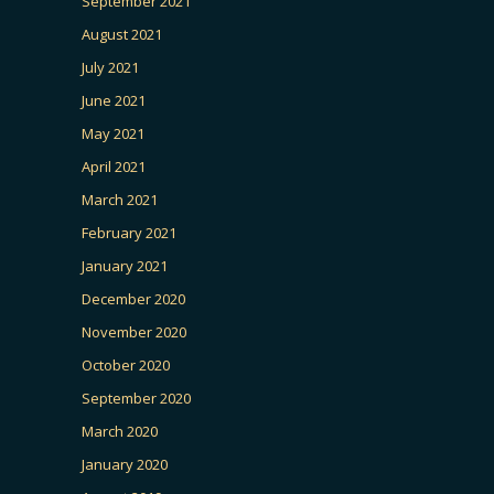
September 2021
August 2021
July 2021
June 2021
May 2021
April 2021
March 2021
February 2021
January 2021
December 2020
November 2020
October 2020
September 2020
March 2020
January 2020