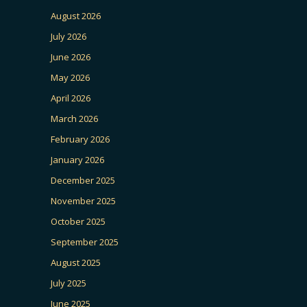
August 2026
July 2026
June 2026
May 2026
April 2026
March 2026
February 2026
January 2026
December 2025
November 2025
October 2025
September 2025
August 2025
July 2025
June 2025