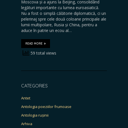
Moscova și a ajuns la Beijing, consolidând
legături importante cu lumea euroasiatică.
Nu a fost o simplă călătorie diplomatică, ci un
pelerinaj spre cele două coloane principale ale
lumii multipolare, Rusia și China, pentru a
aduce în patrie un ecou al…
READ MORE
59 total views
CATEGORIES
Antet
Antologia poeziilor frumoase
Antologia rușinii
Arhiva