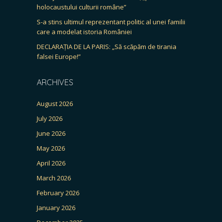
holocaustului culturii române”
S-a stins ultimul reprezentant politic al unei familii
care a modelat istoria României
DECLARAȚIA DE LA PARIS: „Să scăpăm de tirania
falsei Europe!”
ARCHIVES
August 2026
July 2026
June 2026
May 2026
April 2026
March 2026
February 2026
January 2026