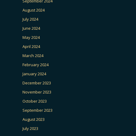
September 2024
August 2024
July 2024
June 2024
May 2024
April 2024
March 2024
February 2024
January 2024
December 2023
November 2023
October 2023
September 2023
August 2023
July 2023