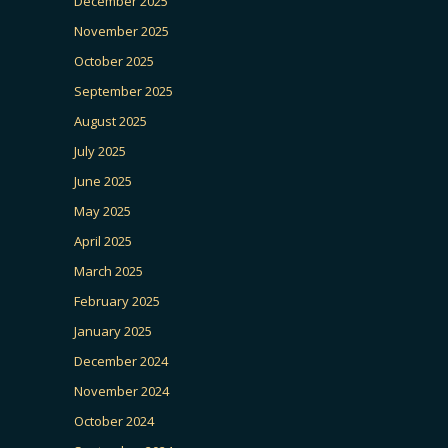
December 2025
November 2025
October 2025
September 2025
August 2025
July 2025
June 2025
May 2025
April 2025
March 2025
February 2025
January 2025
December 2024
November 2024
October 2024