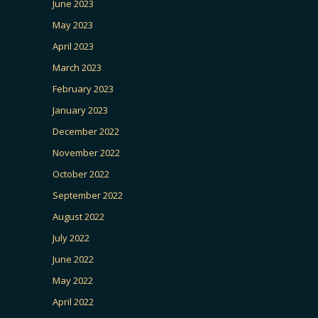
June 2023
May 2023
April 2023
March 2023
February 2023
January 2023
December 2022
November 2022
October 2022
September 2022
August 2022
July 2022
June 2022
May 2022
April 2022