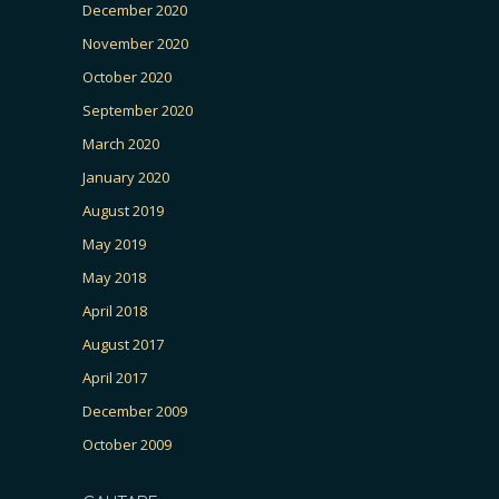
December 2020
November 2020
October 2020
September 2020
March 2020
January 2020
August 2019
May 2019
May 2018
April 2018
August 2017
April 2017
December 2009
October 2009