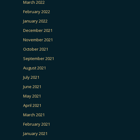
March 2022
February 2022
January 2022
December 2021
November 2021
October 2021
September 2021
August 2021
July 2021
June 2021
May 2021
April 2021
March 2021
February 2021
January 2021