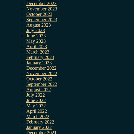
December 2023
November 2023
October 2023
September 2023
August 2023
July 2023
June 2023
May 2023
April 2023
March 2023
February 2023
January 2023
December 2022
November 2022
October 2022
September 2022
August 2022
July 2022
June 2022
May 2022
April 2022
March 2022
February 2022
January 2022
December 2021