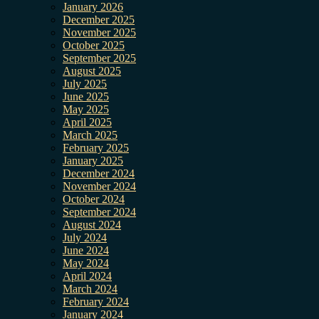
January 2026
December 2025
November 2025
October 2025
September 2025
August 2025
July 2025
June 2025
May 2025
April 2025
March 2025
February 2025
January 2025
December 2024
November 2024
October 2024
September 2024
August 2024
July 2024
June 2024
May 2024
April 2024
March 2024
February 2024
January 2024