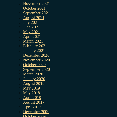
November 2021
October 2021
September 2021
August 2021
July 2021
June 2021
May 2021
April 2021
March 2021
February 2021
January 2021
December 2020
November 2020
October 2020
September 2020
March 2020
January 2020
August 2019
May 2019
May 2018
April 2018
August 2017
April 2017
December 2009
October 2009