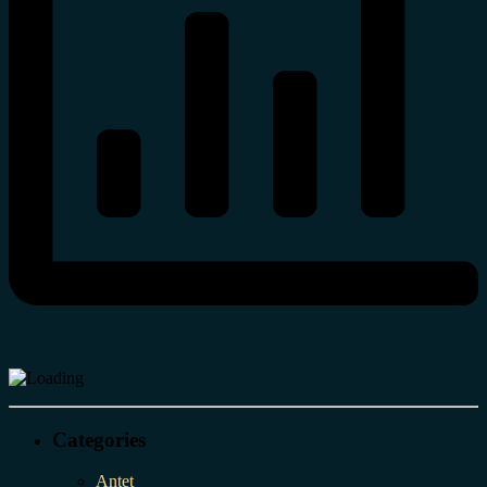
Categories
Antet