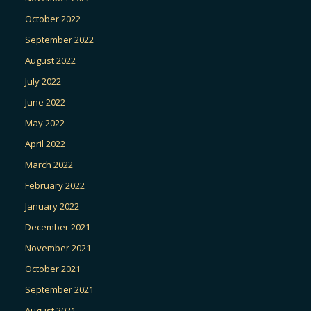
October 2022
September 2022
August 2022
July 2022
June 2022
May 2022
April 2022
March 2022
February 2022
January 2022
December 2021
November 2021
October 2021
September 2021
August 2021