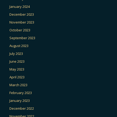
January 2024
December 2023
November 2023
October 2023
September 2023
August 2023
July 2023
June 2023
May 2023
April 2023
March 2023
February 2023
January 2023
December 2022
November 2022