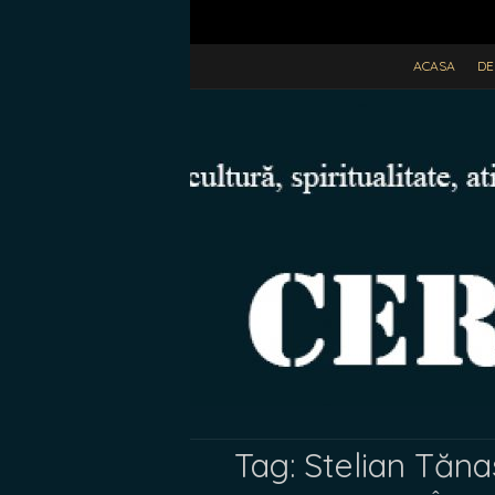
ACASA
DE
Tag:
Stelian Tăna