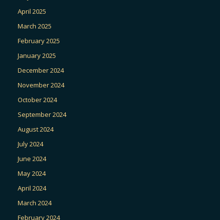
April 2025
March 2025
February 2025
January 2025
December 2024
November 2024
October 2024
September 2024
August 2024
July 2024
June 2024
May 2024
April 2024
March 2024
February 2024