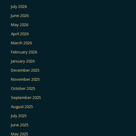
July 2026
June 2026
May 2026
April 2026
March 2026
February 2026
January 2026
December 2025
November 2025
October 2025
September 2025
August 2025
July 2025
June 2025
May 2025