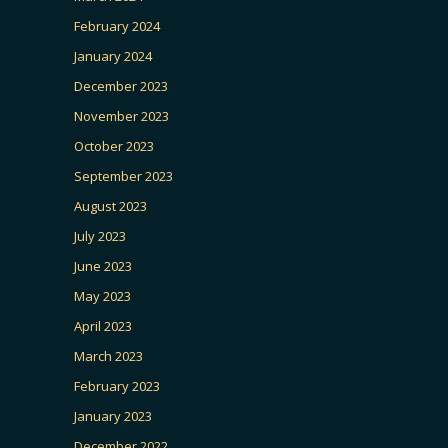
February 2024
January 2024
December 2023
November 2023
October 2023
September 2023
August 2023
July 2023
June 2023
May 2023
April 2023
March 2023
February 2023
January 2023
December 2022