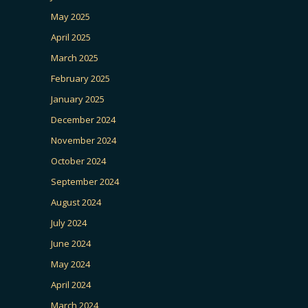
May 2025
April 2025
March 2025
February 2025
January 2025
December 2024
November 2024
October 2024
September 2024
August 2024
July 2024
June 2024
May 2024
April 2024
March 2024