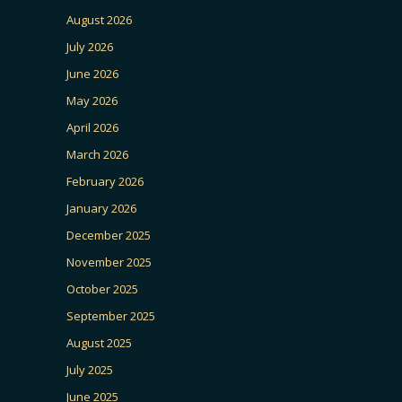
August 2026
July 2026
June 2026
May 2026
April 2026
March 2026
February 2026
January 2026
December 2025
November 2025
October 2025
September 2025
August 2025
July 2025
June 2025