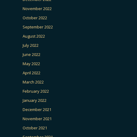
November 2022
October 2022
September 2022
August 2022
July 2022
June 2022
May 2022
April 2022
March 2022
February 2022
January 2022
December 2021
November 2021
October 2021
September 2021