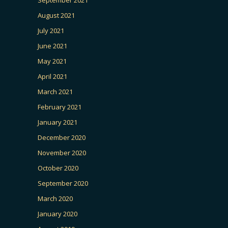
August 2021
July 2021
June 2021
May 2021
April 2021
March 2021
February 2021
January 2021
December 2020
November 2020
October 2020
September 2020
March 2020
January 2020