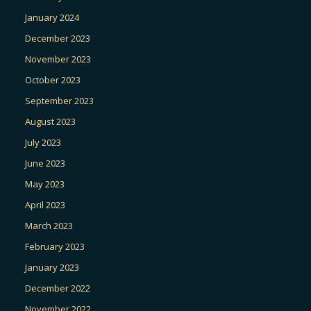
January 2024
December 2023
November 2023
October 2023
September 2023
August 2023
July 2023
June 2023
May 2023
April 2023
March 2023
February 2023
January 2023
December 2022
November 2022