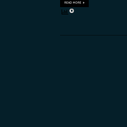
READ MORE