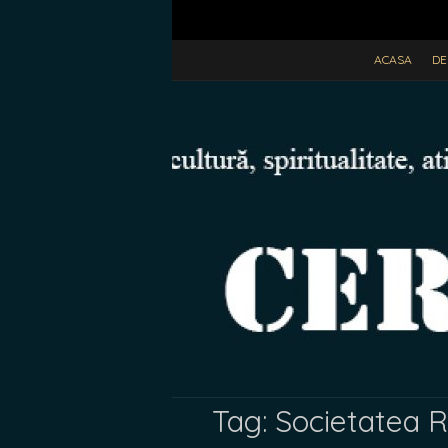
ACASA
DE
Tag:
Societatea 