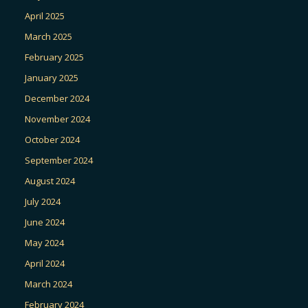
April 2025
March 2025
February 2025
January 2025
December 2024
November 2024
October 2024
September 2024
August 2024
July 2024
June 2024
May 2024
April 2024
March 2024
February 2024