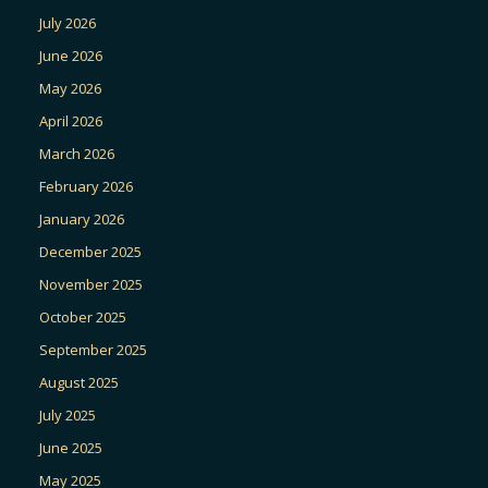
July 2026
June 2026
May 2026
April 2026
March 2026
February 2026
January 2026
December 2025
November 2025
October 2025
September 2025
August 2025
July 2025
June 2025
May 2025