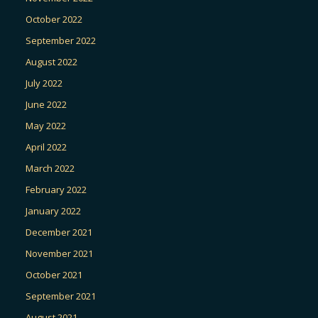
October 2022
September 2022
August 2022
July 2022
June 2022
May 2022
April 2022
March 2022
February 2022
January 2022
December 2021
November 2021
October 2021
September 2021
August 2021