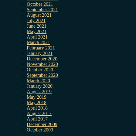
October 2021
September 2021
August 2021
July 2021
June 2021
May 2021
April 2021
March 2021
February 2021
January 2021
December 2020
November 2020
October 2020
September 2020
March 2020
January 2020
August 2019
May 2019
May 2018
April 2018
August 2017
April 2017
December 2009
October 2009