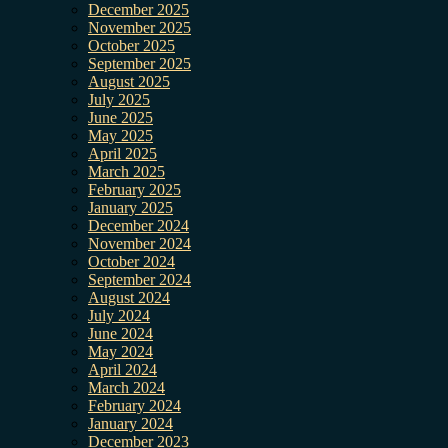
December 2025
November 2025
October 2025
September 2025
August 2025
July 2025
June 2025
May 2025
April 2025
March 2025
February 2025
January 2025
December 2024
November 2024
October 2024
September 2024
August 2024
July 2024
June 2024
May 2024
April 2024
March 2024
February 2024
January 2024
December 2023