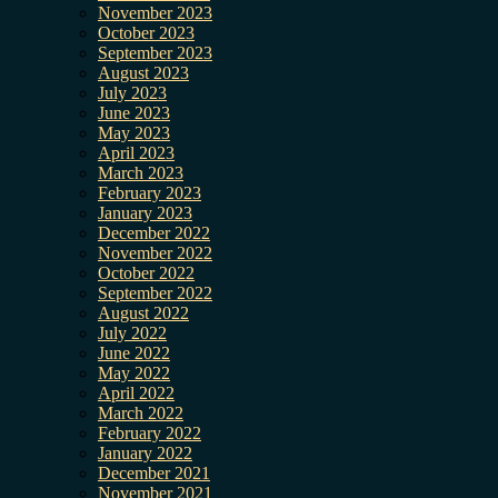
November 2023
October 2023
September 2023
August 2023
July 2023
June 2023
May 2023
April 2023
March 2023
February 2023
January 2023
December 2022
November 2022
October 2022
September 2022
August 2022
July 2022
June 2022
May 2022
April 2022
March 2022
February 2022
January 2022
December 2021
November 2021