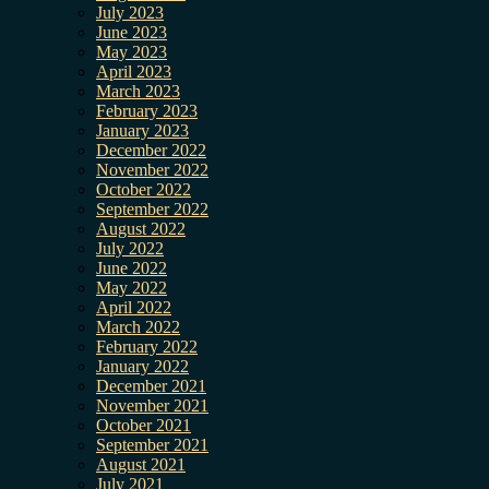
July 2023
June 2023
May 2023
April 2023
March 2023
February 2023
January 2023
December 2022
November 2022
October 2022
September 2022
August 2022
July 2022
June 2022
May 2022
April 2022
March 2022
February 2022
January 2022
December 2021
November 2021
October 2021
September 2021
August 2021
July 2021