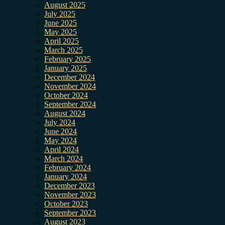
August 2025
July 2025
June 2025
May 2025
April 2025
March 2025
February 2025
January 2025
December 2024
November 2024
October 2024
September 2024
August 2024
July 2024
June 2024
May 2024
April 2024
March 2024
February 2024
January 2024
December 2023
November 2023
October 2023
September 2023
August 2023