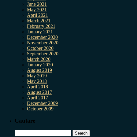
June 2021
May 2021
April 2021
March 2021
February 2021
January 2021
December 2020
November 2020
October 2020
September 2020
March 2020
January 2020
August 2019
May 2019
May 2018
April 2018
August 2017
April 2017
December 2009
October 2009
Cautare
Search