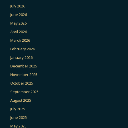
July 2026
June 2026
May 2026
April 2026
March 2026
February 2026
January 2026
December 2025
November 2025
October 2025
September 2025
August 2025
July 2025
June 2025
May 2025