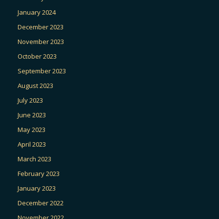
January 2024
December 2023
November 2023
October 2023
September 2023
August 2023
July 2023
June 2023
May 2023
April 2023
March 2023
February 2023
January 2023
December 2022
November 2022