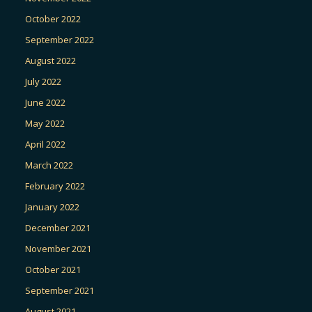
October 2022
September 2022
August 2022
July 2022
June 2022
May 2022
April 2022
March 2022
February 2022
January 2022
December 2021
November 2021
October 2021
September 2021
August 2021