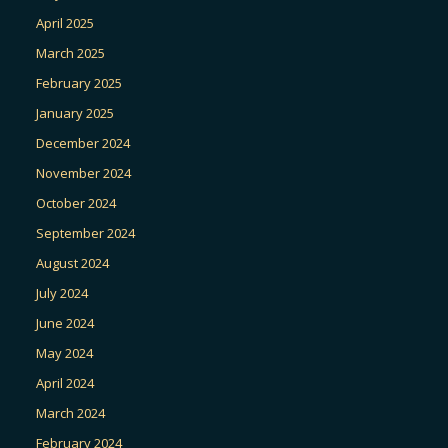
April 2025
March 2025
February 2025
January 2025
December 2024
November 2024
October 2024
September 2024
August 2024
July 2024
June 2024
May 2024
April 2024
March 2024
February 2024