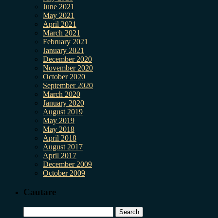
June 2021
May 2021
April 2021
March 2021
February 2021
January 2021
December 2020
November 2020
October 2020
September 2020
March 2020
January 2020
August 2019
May 2019
May 2018
April 2018
August 2017
April 2017
December 2009
October 2009
Cautare
Search