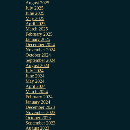
August 2025
July 2025
June 2025
May 2025
April 2025
March 2025
February 2025
January 2025
December 2024
November 2024
October 2024
September 2024
August 2024
July 2024
June 2024
May 2024
April 2024
March 2024
February 2024
January 2024
December 2023
November 2023
October 2023
September 2023
August 2023