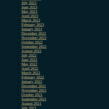
July 2023
June 2023
May 2023
April 2023
March 2023
February 2023
January 2023
December 2022
November 2022
October 2022
September 2022
August 2022
July 2022
June 2022
May 2022
April 2022
March 2022
February 2022
January 2022
December 2021
November 2021
October 2021
September 2021
August 2021
July 2021