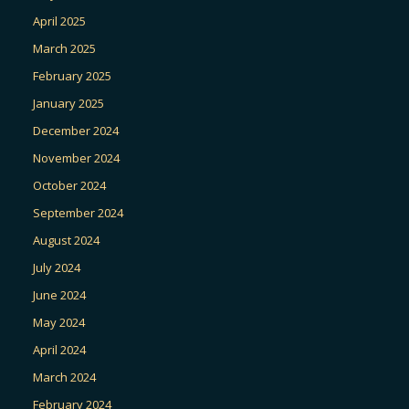
April 2025
March 2025
February 2025
January 2025
December 2024
November 2024
October 2024
September 2024
August 2024
July 2024
June 2024
May 2024
April 2024
March 2024
February 2024