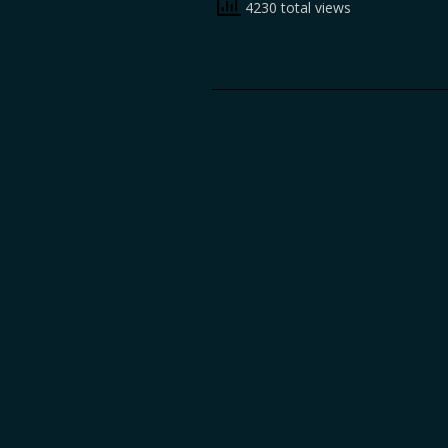
4230 total views