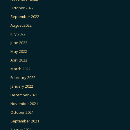
October 2022
September 2022
August 2022
July 2022
June 2022
May 2022
April 2022
March 2022
February 2022
January 2022
December 2021
November 2021
October 2021
September 2021
August 2021