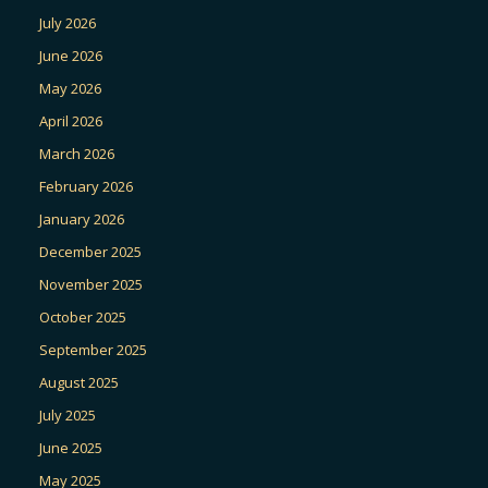
July 2026
June 2026
May 2026
April 2026
March 2026
February 2026
January 2026
December 2025
November 2025
October 2025
September 2025
August 2025
July 2025
June 2025
May 2025