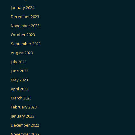
January 2024
December 2023
November 2023
October 2023
September 2023
August 2023
July 2023
June 2023
May 2023
April 2023
March 2023
February 2023
January 2023
December 2022
November 2022