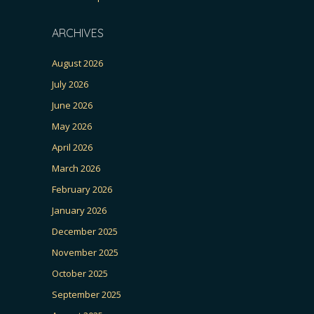
ARCHIVES
August 2026
July 2026
June 2026
May 2026
April 2026
March 2026
February 2026
January 2026
December 2025
November 2025
October 2025
September 2025