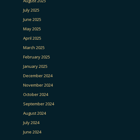
August 2025
July 2025
June 2025
May 2025
April 2025
March 2025
February 2025
January 2025
December 2024
November 2024
October 2024
September 2024
August 2024
July 2024
June 2024