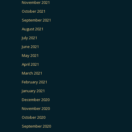
November 2021
October 2021
September 2021
August 2021
July 2021
June 2021
May 2021
April 2021
March 2021
February 2021
January 2021
December 2020
November 2020
October 2020
September 2020