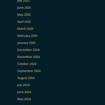
July 2025
June 2025
May 2025
April 2025
March 2025
February 2025
January 2025
December 2024
November 2024
October 2024
September 2024
August 2024
July 2024
June 2024
May 2024