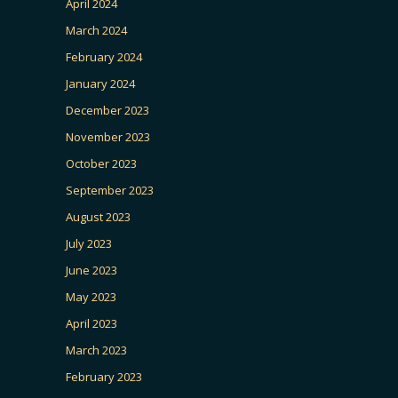
April 2024
March 2024
February 2024
January 2024
December 2023
November 2023
October 2023
September 2023
August 2023
July 2023
June 2023
May 2023
April 2023
March 2023
February 2023