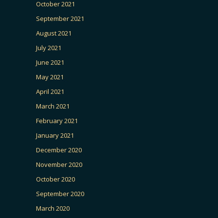
October 2021
September 2021
August 2021
July 2021
June 2021
May 2021
April 2021
March 2021
February 2021
January 2021
December 2020
November 2020
October 2020
September 2020
March 2020