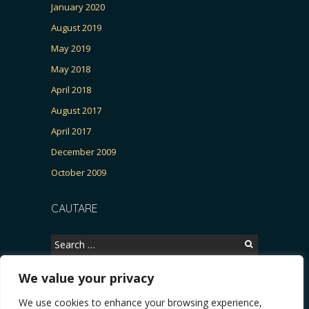
January 2020
August 2019
May 2019
May 2018
April 2018
August 2017
April 2017
December 2009
October 2009
CAUTARE
Search
for:
We value your privacy
We use cookies to enhance your browsing experience,