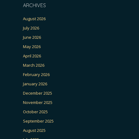
ARCHIVES
August 2026
July 2026
June 2026
May 2026
April 2026
March 2026
February 2026
January 2026
December 2025
November 2025
October 2025
September 2025
August 2025