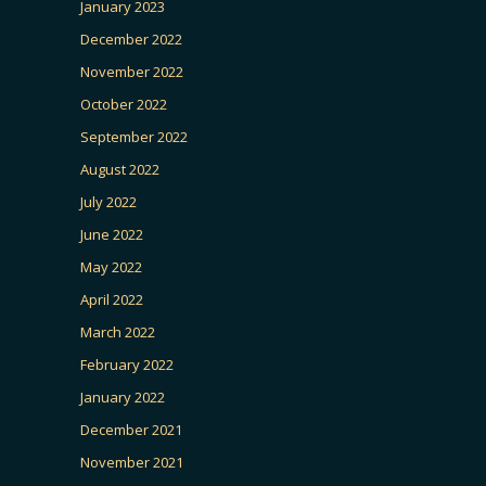
January 2023
December 2022
November 2022
October 2022
September 2022
August 2022
July 2022
June 2022
May 2022
April 2022
March 2022
February 2022
January 2022
December 2021
November 2021