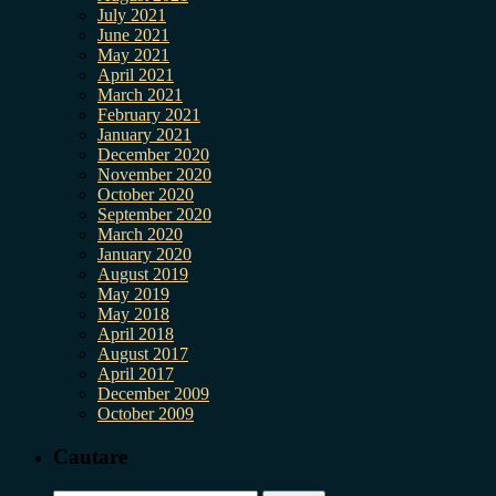
July 2021
June 2021
May 2021
April 2021
March 2021
February 2021
January 2021
December 2020
November 2020
October 2020
September 2020
March 2020
January 2020
August 2019
May 2019
May 2018
April 2018
August 2017
April 2017
December 2009
October 2009
Cautare