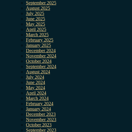
September 2025
August 2025
July 2025
June 2025
May 2025
April 2025
March 2025
February 2025
January 2025
December 2024
November 2024
October 2024
September 2024
August 2024
July 2024
June 2024
May 2024
April 2024
March 2024
February 2024
January 2024
December 2023
November 2023
October 2023
September 2023