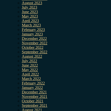
August 2023
July 2023
June 2023
May 2023
April 2023
March 2023
February 2023
January 2023
December 2022
November 2022
October 2022
September 2022
August 2022
July 2022
June 2022
May 2022
April 2022
March 2022
February 2022
January 2022
December 2021
November 2021
October 2021
September 2021
August 2021