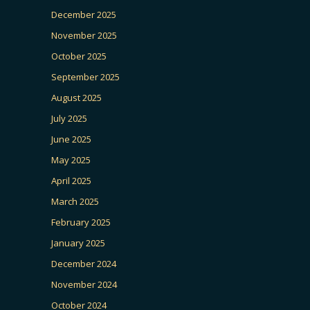
December 2025
November 2025
October 2025
September 2025
August 2025
July 2025
June 2025
May 2025
April 2025
March 2025
February 2025
January 2025
December 2024
November 2024
October 2024