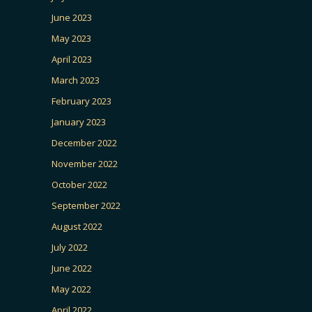
June 2023
May 2023
April 2023
March 2023
February 2023
January 2023
December 2022
November 2022
October 2022
September 2022
August 2022
July 2022
June 2022
May 2022
April 2022