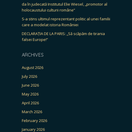
da în judecată Institutul Elie Wiesel, „promotor al
holocaustului culturii române”
S-a stins ultimul reprezentant politic al unei familii
care a modelat istoria României
DECLARAȚIA DE LA PARIS: „Să scăpăm de tirania
falsei Europe!”
ARCHIVES
August 2026
July 2026
June 2026
May 2026
April 2026
March 2026
February 2026
January 2026