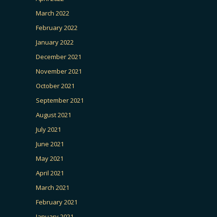
March 2022
February 2022
January 2022
December 2021
November 2021
October 2021
September 2021
August 2021
July 2021
June 2021
May 2021
April 2021
March 2021
February 2021
January 2021