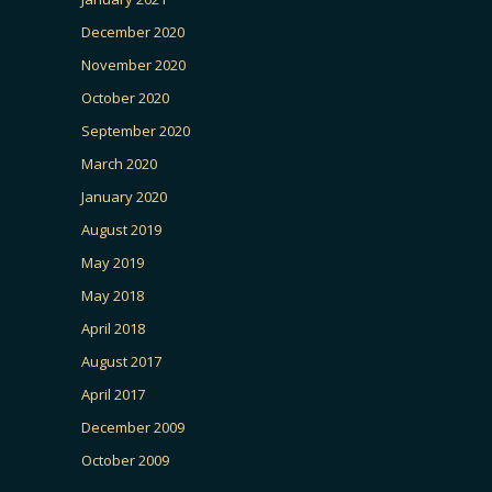
December 2020
November 2020
October 2020
September 2020
March 2020
January 2020
August 2019
May 2019
May 2018
April 2018
August 2017
April 2017
December 2009
October 2009