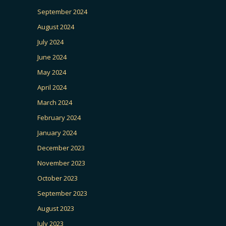
September 2024
August 2024
July 2024
June 2024
May 2024
April 2024
March 2024
February 2024
January 2024
December 2023
November 2023
October 2023
September 2023
August 2023
July 2023