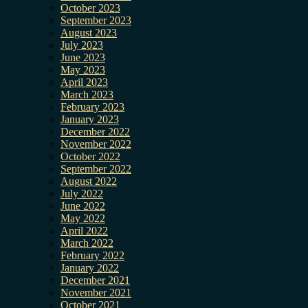
October 2023
September 2023
August 2023
July 2023
June 2023
May 2023
April 2023
March 2023
February 2023
January 2023
December 2022
November 2022
October 2022
September 2022
August 2022
July 2022
June 2022
May 2022
April 2022
March 2022
February 2022
January 2022
December 2021
November 2021
October 2021