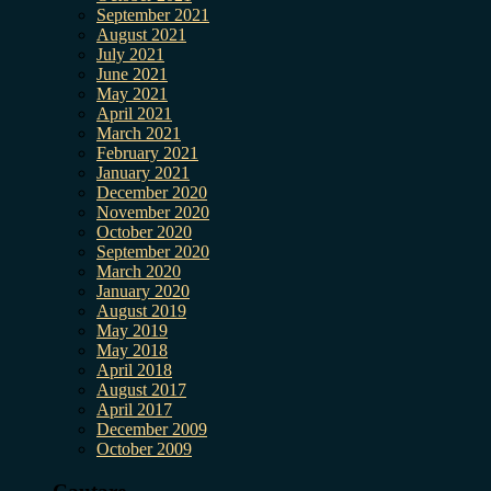
September 2021
August 2021
July 2021
June 2021
May 2021
April 2021
March 2021
February 2021
January 2021
December 2020
November 2020
October 2020
September 2020
March 2020
January 2020
August 2019
May 2019
May 2018
April 2018
August 2017
April 2017
December 2009
October 2009