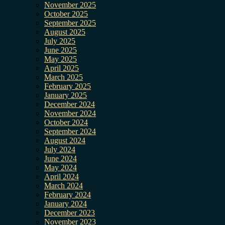
November 2025
October 2025
September 2025
August 2025
July 2025
June 2025
May 2025
April 2025
March 2025
February 2025
January 2025
December 2024
November 2024
October 2024
September 2024
August 2024
July 2024
June 2024
May 2024
April 2024
March 2024
February 2024
January 2024
December 2023
November 2023