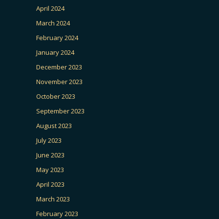
April 2024
March 2024
February 2024
January 2024
December 2023
November 2023
October 2023
September 2023
August 2023
July 2023
June 2023
May 2023
April 2023
March 2023
February 2023