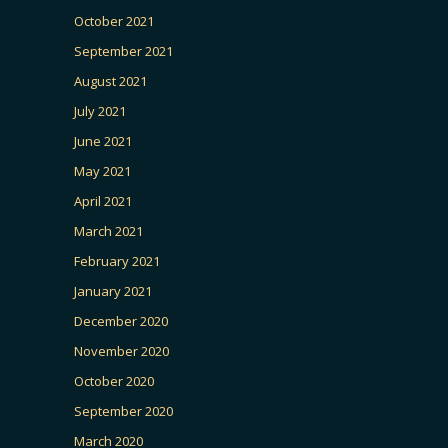
October 2021
September 2021
August 2021
July 2021
June 2021
May 2021
April 2021
March 2021
February 2021
January 2021
December 2020
November 2020
October 2020
September 2020
March 2020