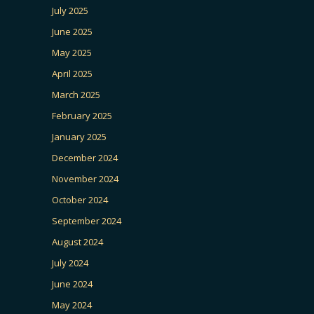
July 2025
June 2025
May 2025
April 2025
March 2025
February 2025
January 2025
December 2024
November 2024
October 2024
September 2024
August 2024
July 2024
June 2024
May 2024