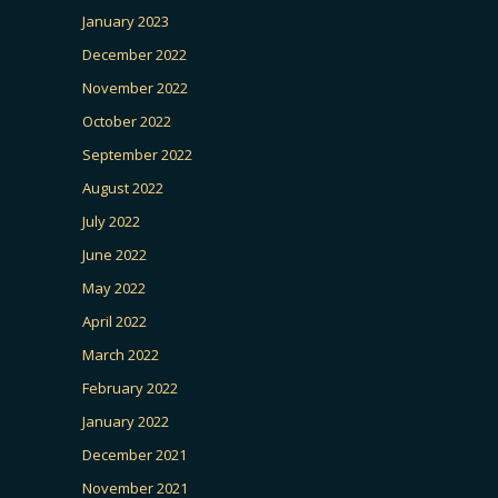
January 2023
December 2022
November 2022
October 2022
September 2022
August 2022
July 2022
June 2022
May 2022
April 2022
March 2022
February 2022
January 2022
December 2021
November 2021