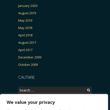
January 2020
August 2019
May 2019
May 2018
April 2018
August 2017
April 2017
December 2009
October 2009
CAUTARE
Search
for:
We value your privacy