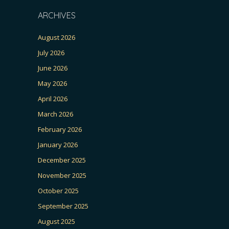
ARCHIVES
August 2026
July 2026
June 2026
May 2026
April 2026
March 2026
February 2026
January 2026
December 2025
November 2025
October 2025
September 2025
August 2025