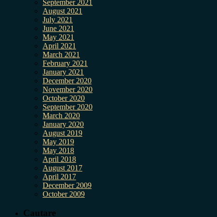
September 2021
August 2021
July 2021
June 2021
May 2021
April 2021
March 2021
February 2021
January 2021
December 2020
November 2020
October 2020
September 2020
March 2020
January 2020
August 2019
May 2019
May 2018
April 2018
August 2017
April 2017
December 2009
October 2009
Cautare