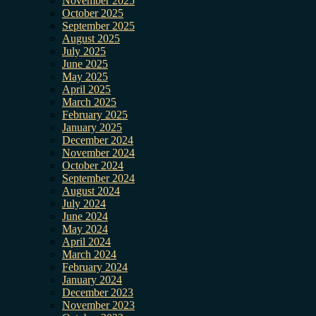
November 2025
October 2025
September 2025
August 2025
July 2025
June 2025
May 2025
April 2025
March 2025
February 2025
January 2025
December 2024
November 2024
October 2024
September 2024
August 2024
July 2024
June 2024
May 2024
April 2024
March 2024
February 2024
January 2024
December 2023
November 2023