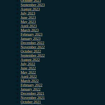
October 2023
September 2023
August 2023
July 2023
June 2023
May 2023
April 2023
March 2023
February 2023
January 2023
December 2022
November 2022
October 2022
September 2022
August 2022
July 2022
June 2022
May 2022
April 2022
March 2022
February 2022
January 2022
December 2021
November 2021
October 2021