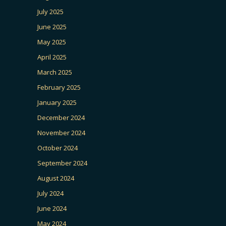
July 2025
June 2025
May 2025
April 2025
March 2025
February 2025
January 2025
December 2024
November 2024
October 2024
September 2024
August 2024
July 2024
June 2024
May 2024