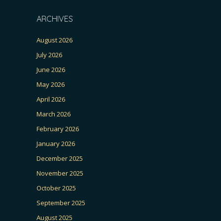
ARCHIVES
August 2026
July 2026
June 2026
May 2026
April 2026
March 2026
February 2026
January 2026
December 2025
November 2025
October 2025
September 2025
August 2025