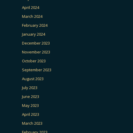
April 2024
March 2024
February 2024
January 2024
December 2023
November 2023
October 2023
September 2023
August 2023
July 2023
June 2023
May 2023
April 2023
March 2023
February 2023