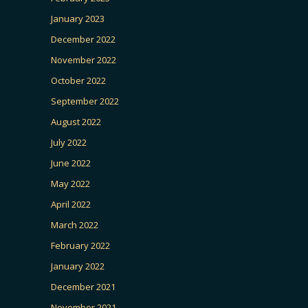
January 2023
December 2022
November 2022
October 2022
September 2022
August 2022
July 2022
June 2022
May 2022
April 2022
March 2022
February 2022
January 2022
December 2021
November 2021