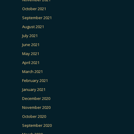
October 2021
September 2021
August 2021
July 2021
June 2021
May 2021
April 2021
March 2021
February 2021
January 2021
December 2020
November 2020
October 2020
September 2020