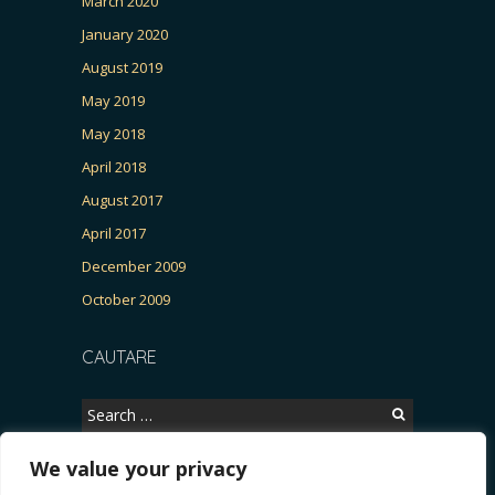
March 2020
January 2020
August 2019
May 2019
May 2018
April 2018
August 2017
April 2017
December 2009
October 2009
CAUTARE
Search
for:
We value your privacy