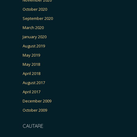
October 2020
September 2020
March 2020
January 2020
August 2019
May 2019
May 2018
April 2018
August 2017
April 2017
December 2009
October 2009
CAUTARE