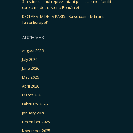
S-a stins ultimul reprezentant politic al unei familii
care a modelat istoria României
DECLARAȚIA DE LA PARIS: „Să scăpăm de tirania
falsei Europe!”
ARCHIVES
August 2026
July 2026
June 2026
May 2026
April 2026
March 2026
February 2026
January 2026
December 2025
November 2025