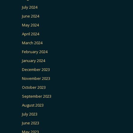
July 2024
June 2024
May 2024
April 2024
March 2024
February 2024
January 2024
December 2023
November 2023
October 2023
September 2023
August 2023
July 2023
June 2023
May 2023