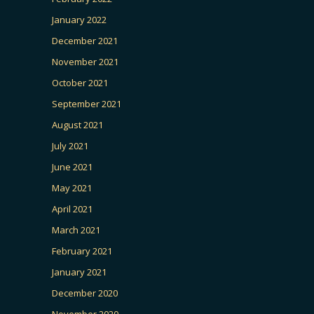
January 2022
December 2021
November 2021
October 2021
September 2021
August 2021
July 2021
June 2021
May 2021
April 2021
March 2021
February 2021
January 2021
December 2020
November 2020