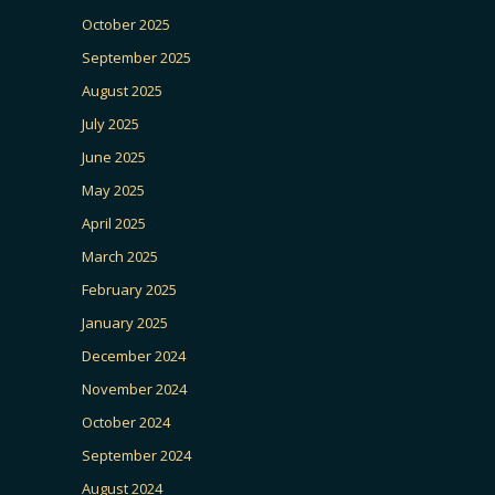
October 2025
September 2025
August 2025
July 2025
June 2025
May 2025
April 2025
March 2025
February 2025
January 2025
December 2024
November 2024
October 2024
September 2024
August 2024