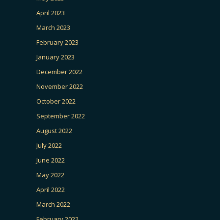
April 2023
March 2023
February 2023
January 2023
December 2022
November 2022
October 2022
September 2022
August 2022
July 2022
June 2022
May 2022
April 2022
March 2022
February 2022