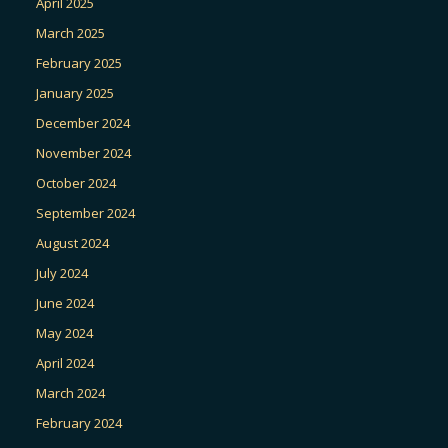
April 2025
March 2025
February 2025
January 2025
December 2024
November 2024
October 2024
September 2024
August 2024
July 2024
June 2024
May 2024
April 2024
March 2024
February 2024