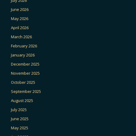
July 2026
June 2026
May 2026
April 2026
March 2026
February 2026
January 2026
December 2025
November 2025
October 2025
September 2025
August 2025
July 2025
June 2025
May 2025