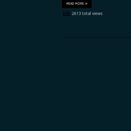
READ MORE
2613 total views