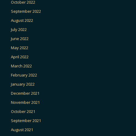
October 2022
September 2022
August 2022
July 2022
June 2022
May 2022
April 2022
March 2022
February 2022
January 2022
December 2021
November 2021
October 2021
September 2021
August 2021