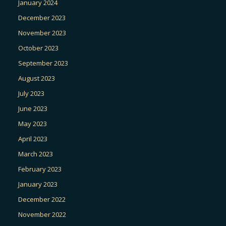
January 2024
December 2023
November 2023
October 2023
September 2023
August 2023
July 2023
June 2023
May 2023
April 2023
March 2023
February 2023
January 2023
December 2022
November 2022