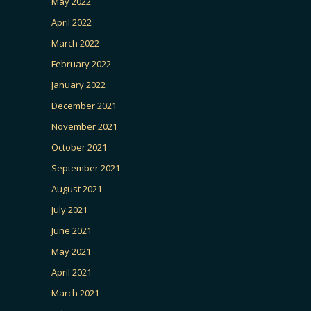
May 2022
April 2022
March 2022
February 2022
January 2022
December 2021
November 2021
October 2021
September 2021
August 2021
July 2021
June 2021
May 2021
April 2021
March 2021