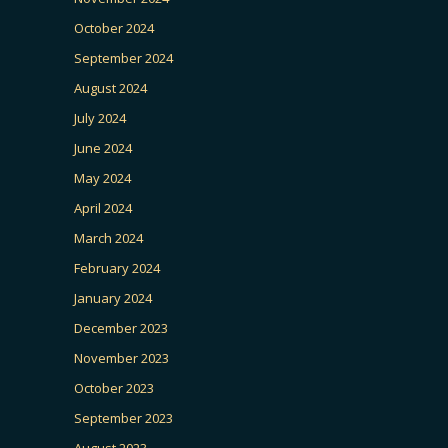
October 2024
September 2024
August 2024
July 2024
June 2024
May 2024
April 2024
March 2024
February 2024
January 2024
December 2023
November 2023
October 2023
September 2023