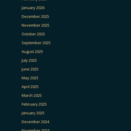
January 2026
December 2025
November 2025
October 2025
September 2025
August 2025
July 2025
June 2025
May 2025
April 2025
March 2025
February 2025
January 2025
December 2024
November 2024