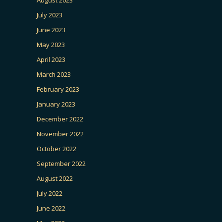
August 2023
July 2023
June 2023
May 2023
April 2023
March 2023
February 2023
January 2023
December 2022
November 2022
October 2022
September 2022
August 2022
July 2022
June 2022