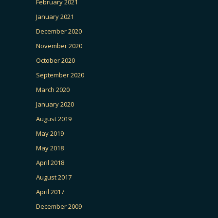
February 2021
January 2021
December 2020
November 2020
October 2020
September 2020
March 2020
January 2020
August 2019
May 2019
May 2018
April 2018
August 2017
April 2017
December 2009