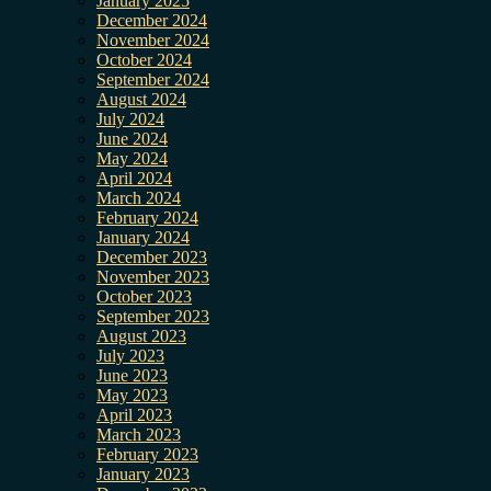
January 2025
December 2024
November 2024
October 2024
September 2024
August 2024
July 2024
June 2024
May 2024
April 2024
March 2024
February 2024
January 2024
December 2023
November 2023
October 2023
September 2023
August 2023
July 2023
June 2023
May 2023
April 2023
March 2023
February 2023
January 2023