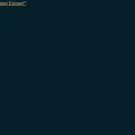
sei Europe!”