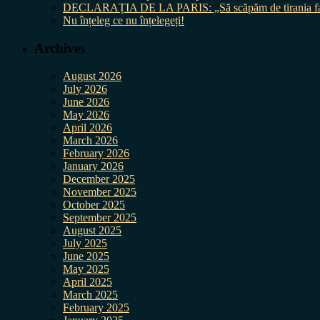
DECLARAȚIA DE LA PARIS: „Să scăpăm de tirania fal
Nu înțeleg ce nu înțelegeți!
Archives
August 2026
July 2026
June 2026
May 2026
April 2026
March 2026
February 2026
January 2026
December 2025
November 2025
October 2025
September 2025
August 2025
July 2025
June 2025
May 2025
April 2025
March 2025
February 2025