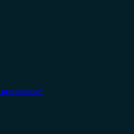
i protestatare”