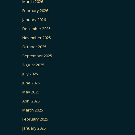
March 2026
February 2026
January 2026
December 2025
November 2025
October 2025
September 2025
August 2025
July 2025
June 2025
May 2025
April 2025
March 2025
February 2025
January 2025