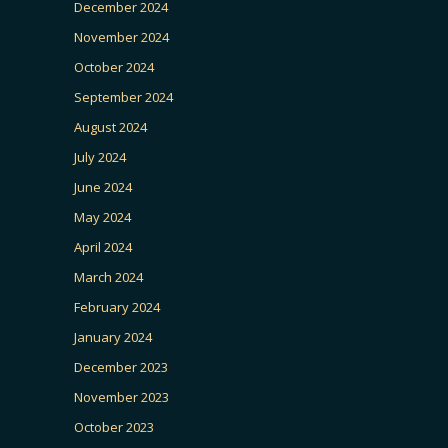
December 2024
November 2024
October 2024
September 2024
August 2024
July 2024
June 2024
May 2024
April 2024
March 2024
February 2024
January 2024
December 2023
November 2023
October 2023