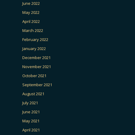
June 2022
May 2022
April 2022
March 2022
February 2022
January 2022
December 2021
November 2021
October 2021
September 2021
August 2021
July 2021
June 2021
May 2021
April 2021