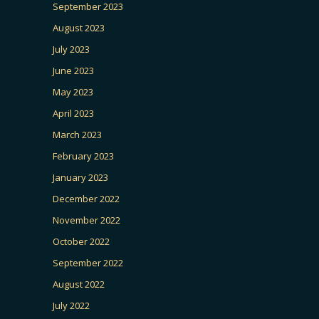
September 2023
August 2023
July 2023
June 2023
May 2023
April 2023
March 2023
February 2023
January 2023
December 2022
November 2022
October 2022
September 2022
August 2022
July 2022