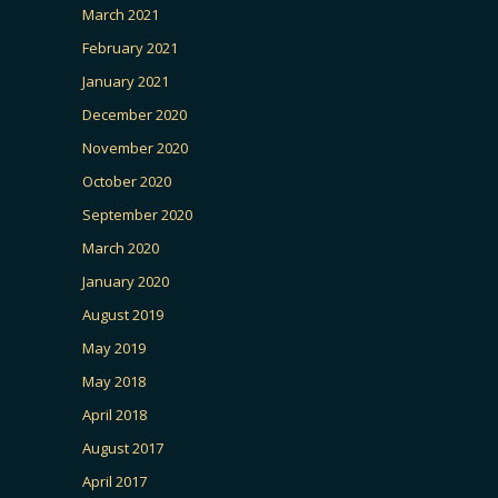
March 2021
February 2021
January 2021
December 2020
November 2020
October 2020
September 2020
March 2020
January 2020
August 2019
May 2019
May 2018
April 2018
August 2017
April 2017