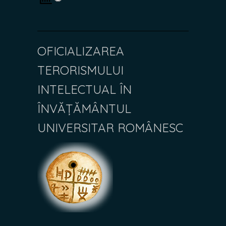
OFICIALIZAREA
TERORISMULUI
INTELECTUAL ÎN
ÎNVĂȚĂMÂNTUL
UNIVERSITAR ROMÂNESC