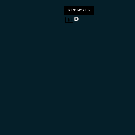
READ MORE