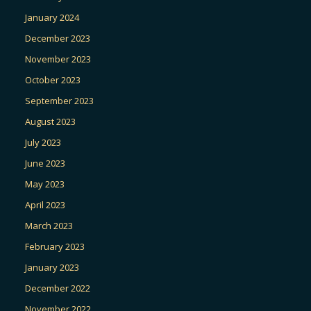
January 2024
December 2023
November 2023
October 2023
September 2023
August 2023
July 2023
June 2023
May 2023
April 2023
March 2023
February 2023
January 2023
December 2022
November 2022