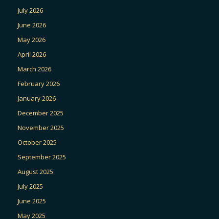
July 2026
June 2026
May 2026
April 2026
March 2026
February 2026
January 2026
December 2025
November 2025
October 2025
September 2025
August 2025
July 2025
June 2025
May 2025