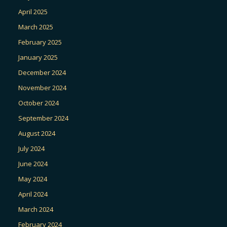
April 2025
March 2025
February 2025
January 2025
December 2024
November 2024
October 2024
September 2024
August 2024
July 2024
June 2024
May 2024
April 2024
March 2024
February 2024