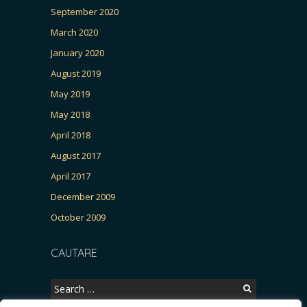
September 2020
March 2020
January 2020
August 2019
May 2019
May 2018
April 2018
August 2017
April 2017
December 2009
October 2009
CAUTARE
Search
for: