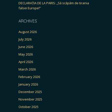
DECLARAȚIA DE LA PARIS: „Să scăpăm de tirania
falsei Europe!”
ARCHIVES
August 2026
July 2026
June 2026
May 2026
April 2026
March 2026
February 2026
January 2026
December 2025
November 2025
October 2025