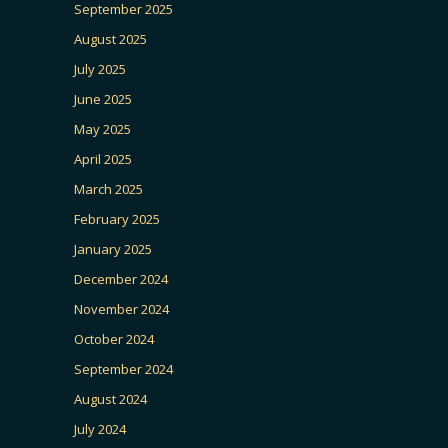
September 2025
August 2025
July 2025
June 2025
May 2025
April 2025
March 2025
February 2025
January 2025
December 2024
November 2024
October 2024
September 2024
August 2024
July 2024