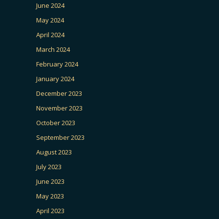
June 2024
May 2024
April 2024
March 2024
February 2024
January 2024
December 2023
November 2023
October 2023
September 2023
August 2023
July 2023
June 2023
May 2023
April 2023