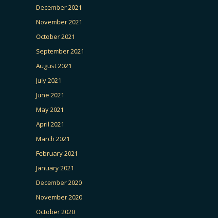
December 2021
November 2021
October 2021
September 2021
August 2021
July 2021
June 2021
May 2021
April 2021
March 2021
February 2021
January 2021
December 2020
November 2020
October 2020