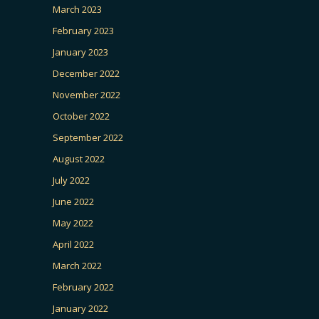
March 2023
February 2023
January 2023
December 2022
November 2022
October 2022
September 2022
August 2022
July 2022
June 2022
May 2022
April 2022
March 2022
February 2022
January 2022