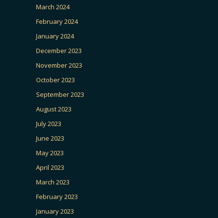
March 2024
February 2024
January 2024
December 2023
November 2023
October 2023
September 2023
August 2023
July 2023
June 2023
May 2023
April 2023
March 2023
February 2023
January 2023