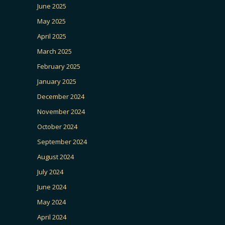
June 2025
May 2025
April 2025
March 2025
February 2025
January 2025
December 2024
November 2024
October 2024
September 2024
August 2024
July 2024
June 2024
May 2024
April 2024