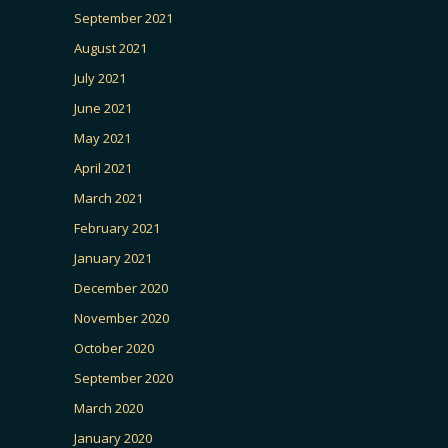
September 2021
August 2021
July 2021
June 2021
May 2021
April 2021
March 2021
February 2021
January 2021
December 2020
November 2020
October 2020
September 2020
March 2020
January 2020