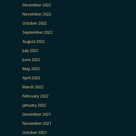
December 2022
November 2022
October 2022
September 2022
August 2022
July 2022
June 2022
May 2022
April 2022
March 2022
February 2022
January 2022
December 2021
November 2021
October 2021