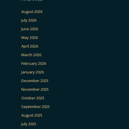
August 2026
July 2026
June 2026
May 2026
April 2026
March 2026
February 2026
January 2026
December 2025
November 2025
October 2025
September 2025
August 2025
July 2025