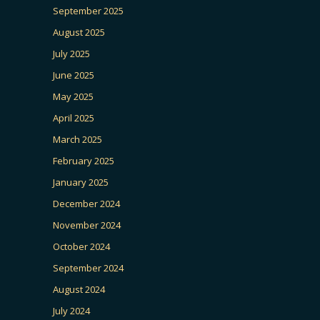
September 2025
August 2025
July 2025
June 2025
May 2025
April 2025
March 2025
February 2025
January 2025
December 2024
November 2024
October 2024
September 2024
August 2024
July 2024