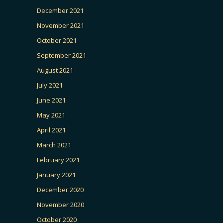
December 2021
November 2021
October 2021
September 2021
August 2021
July 2021
June 2021
May 2021
April 2021
March 2021
February 2021
January 2021
December 2020
November 2020
October 2020