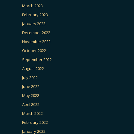
March 2023
February 2023
January 2023
December 2022
November 2022
October 2022
September 2022
August 2022
July 2022
June 2022
May 2022
April 2022
March 2022
February 2022
January 2022