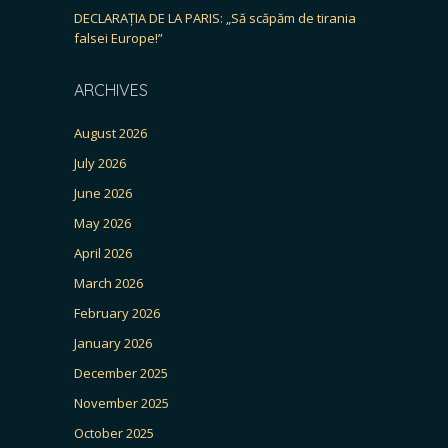
DECLARAȚIA DE LA PARIS: „Să scăpăm de tirania
falsei Europe!”
ARCHIVES
August 2026
July 2026
June 2026
May 2026
April 2026
March 2026
February 2026
January 2026
December 2025
November 2025
October 2025