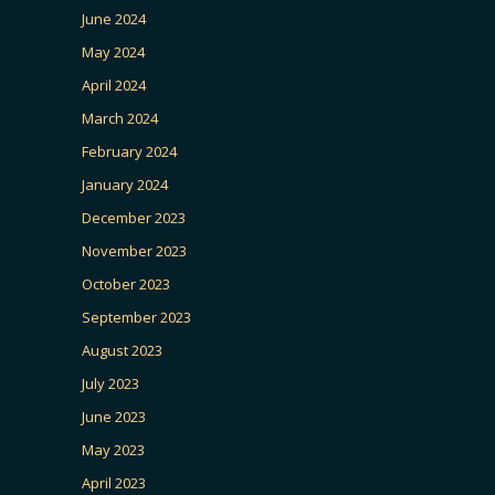
June 2024
May 2024
April 2024
March 2024
February 2024
January 2024
December 2023
November 2023
October 2023
September 2023
August 2023
July 2023
June 2023
May 2023
April 2023