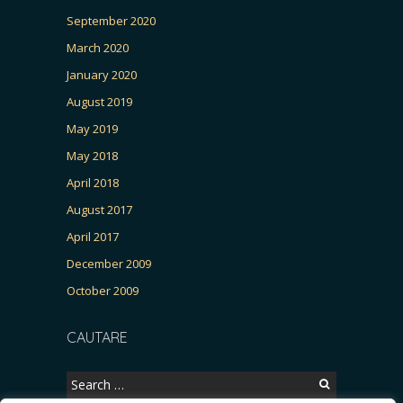
September 2020
March 2020
January 2020
August 2019
May 2019
May 2018
April 2018
August 2017
April 2017
December 2009
October 2009
CAUTARE
Search
for: