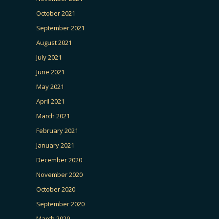
October 2021
September 2021
August 2021
July 2021
June 2021
May 2021
April 2021
March 2021
February 2021
January 2021
December 2020
November 2020
October 2020
September 2020
March 2020