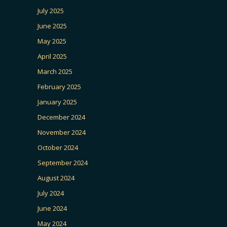
July 2025
June 2025
May 2025
April 2025
March 2025
February 2025
January 2025
December 2024
November 2024
October 2024
September 2024
August 2024
July 2024
June 2024
May 2024