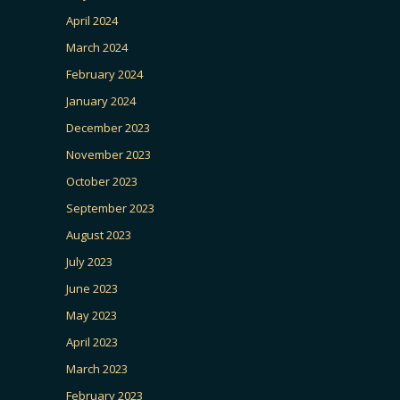
April 2024
March 2024
February 2024
January 2024
December 2023
November 2023
October 2023
September 2023
August 2023
July 2023
June 2023
May 2023
April 2023
March 2023
February 2023