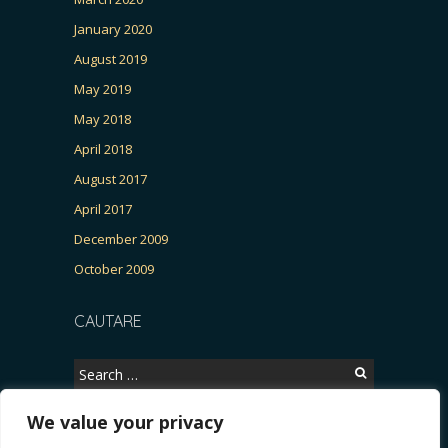
January 2020
August 2019
May 2019
May 2018
April 2018
August 2017
April 2017
December 2009
October 2009
CAUTARE
Search
for:
We value your privacy