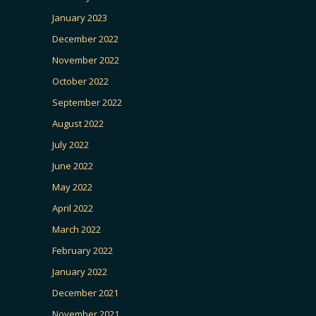
January 2023
December 2022
November 2022
October 2022
September 2022
August 2022
July 2022
June 2022
May 2022
April 2022
March 2022
February 2022
January 2022
December 2021
November 2021