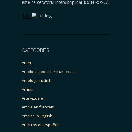
este cercetătorul interdisciplinar IOAN ROȘCA
CATEGORIES
Antet
Antologia poeziilor frumoase
Antologia rușinii
Arhiva
Arte vizuale
Article en français
Articles in English
Artículos en español