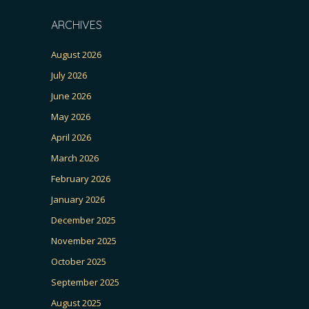
ARCHIVES
August 2026
July 2026
June 2026
May 2026
April 2026
March 2026
February 2026
January 2026
December 2025
November 2025
October 2025
September 2025
August 2025