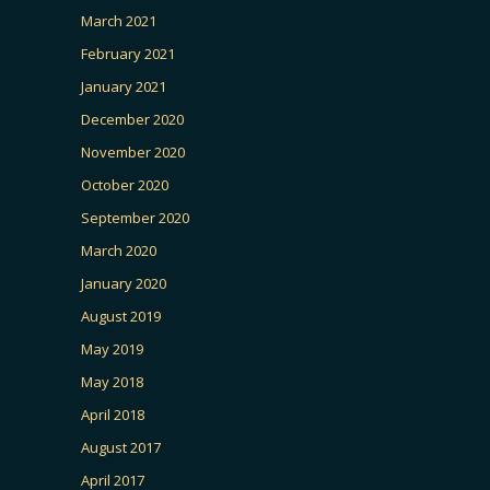
March 2021
February 2021
January 2021
December 2020
November 2020
October 2020
September 2020
March 2020
January 2020
August 2019
May 2019
May 2018
April 2018
August 2017
April 2017