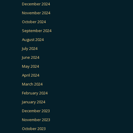
December 2024
November 2024
October 2024
September 2024
August 2024
July 2024
June 2024
May 2024
April 2024
March 2024
February 2024
January 2024
December 2023
November 2023
October 2023