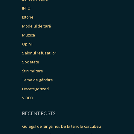
INFO
Istorie
Modelul de țară
Muzica
Opinii
Salonul refuzaților
Societate
Știri militare
Tema de gândire
Uncategorized
VIDEO
RECENT POSTS
Gulagul de lângă noi. De la tanc la curcubeu