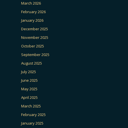
March 2026
February 2026
January 2026
December 2025
November 2025
October 2025
September 2025
August 2025
July 2025
June 2025
May 2025
April 2025
March 2025
February 2025
January 2025