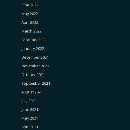
June 2022
May 2022
April 2022
March 2022
February 2022
January 2022
December 2021
November 2021
October 2021
September 2021
August 2021
July 2021
June 2021
May 2021
April 2021