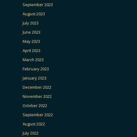
September 2023
August 2023
July 2023
June 2023
May 2023
April 2023
March 2023
February 2023
January 2023
December 2022
November 2022
October 2022
September 2022
August 2022
July 2022