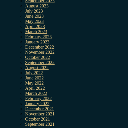
September 2023
August 2023
July 2023
June 2023
May 2023
April 2023
March 2023
February 2023
January 2023
December 2022
November 2022
October 2022
September 2022
August 2022
July 2022
June 2022
May 2022
April 2022
March 2022
February 2022
January 2022
December 2021
November 2021
October 2021
September 2021