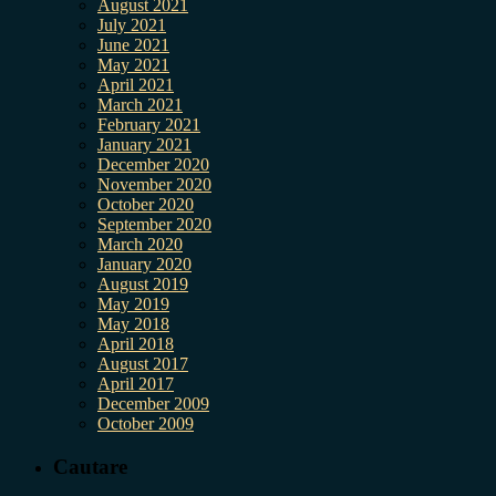
August 2021
July 2021
June 2021
May 2021
April 2021
March 2021
February 2021
January 2021
December 2020
November 2020
October 2020
September 2020
March 2020
January 2020
August 2019
May 2019
May 2018
April 2018
August 2017
April 2017
December 2009
October 2009
Cautare