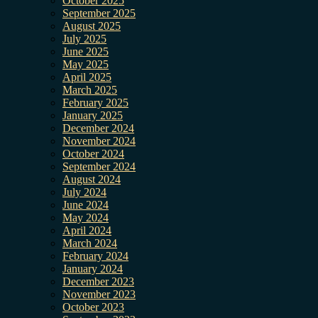
October 2025
September 2025
August 2025
July 2025
June 2025
May 2025
April 2025
March 2025
February 2025
January 2025
December 2024
November 2024
October 2024
September 2024
August 2024
July 2024
June 2024
May 2024
April 2024
March 2024
February 2024
January 2024
December 2023
November 2023
October 2023