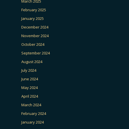
March 2025
February 2025
January 2025
December 2024
November 2024
October 2024
September 2024
August 2024
July 2024
June 2024
May 2024
April 2024
March 2024
February 2024
January 2024