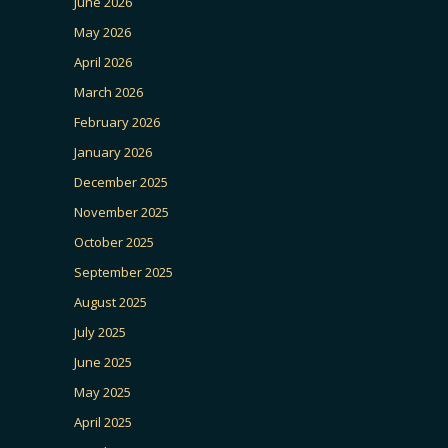
June 2026
May 2026
April 2026
March 2026
February 2026
January 2026
December 2025
November 2025
October 2025
September 2025
August 2025
July 2025
June 2025
May 2025
April 2025