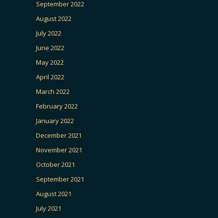
September 2022
August 2022
July 2022
June 2022
May 2022
April 2022
March 2022
February 2022
January 2022
December 2021
November 2021
October 2021
September 2021
August 2021
July 2021