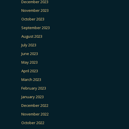
December 2023
November 2023
October 2023
September 2023
August 2023
July 2023
June 2023
May 2023
April 2023
March 2023
February 2023
January 2023
December 2022
November 2022
October 2022