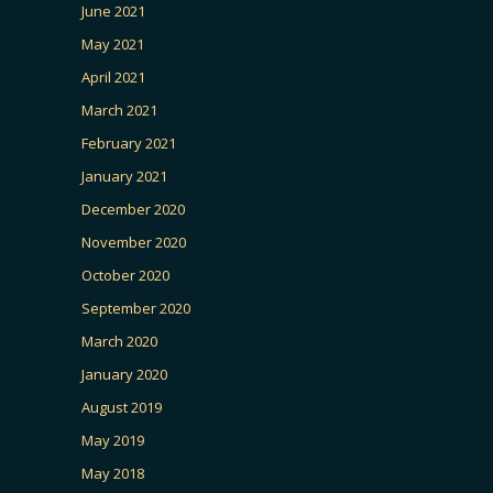
June 2021
May 2021
April 2021
March 2021
February 2021
January 2021
December 2020
November 2020
October 2020
September 2020
March 2020
January 2020
August 2019
May 2019
May 2018