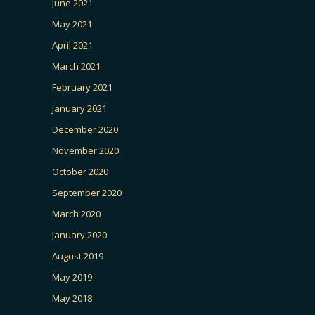
June 2021
May 2021
April 2021
March 2021
February 2021
January 2021
December 2020
November 2020
October 2020
September 2020
March 2020
January 2020
August 2019
May 2019
May 2018