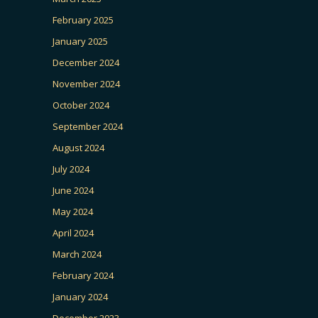
February 2025
January 2025
December 2024
November 2024
October 2024
September 2024
August 2024
July 2024
June 2024
May 2024
April 2024
March 2024
February 2024
January 2024