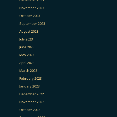
December 2023
November 2023
October 2023
September 2023
August 2023
July 2023
June 2023
May 2023
April 2023
March 2023
February 2023
January 2023
December 2022
November 2022
October 2022