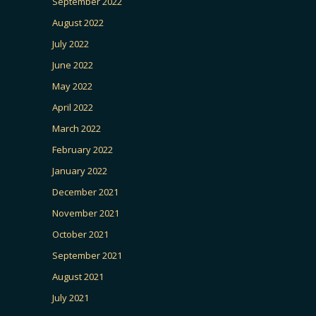
September 2022
August 2022
July 2022
June 2022
May 2022
April 2022
March 2022
February 2022
January 2022
December 2021
November 2021
October 2021
September 2021
August 2021
July 2021