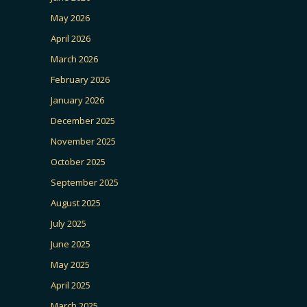
May 2026
April 2026
March 2026
February 2026
January 2026
December 2025
November 2025
October 2025
September 2025
August 2025
July 2025
June 2025
May 2025
April 2025
March 2025