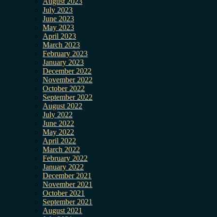
August 2023
July 2023
June 2023
May 2023
April 2023
March 2023
February 2023
January 2023
December 2022
November 2022
October 2022
September 2022
August 2022
July 2022
June 2022
May 2022
April 2022
March 2022
February 2022
January 2022
December 2021
November 2021
October 2021
September 2021
August 2021