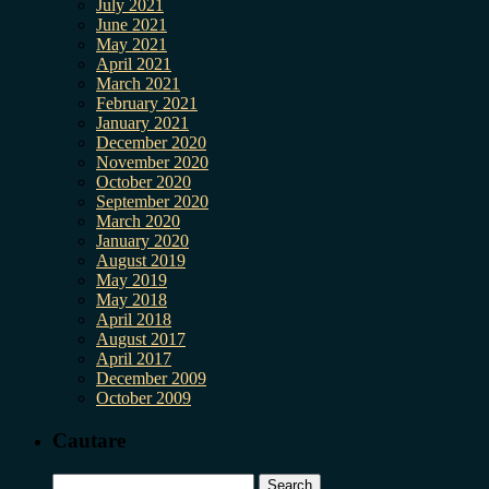
July 2021
June 2021
May 2021
April 2021
March 2021
February 2021
January 2021
December 2020
November 2020
October 2020
September 2020
March 2020
January 2020
August 2019
May 2019
May 2018
April 2018
August 2017
April 2017
December 2009
October 2009
Cautare
Search