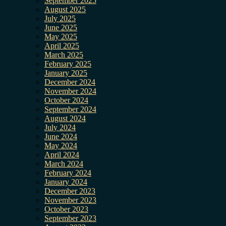
September 2025
August 2025
July 2025
June 2025
May 2025
April 2025
March 2025
February 2025
January 2025
December 2024
November 2024
October 2024
September 2024
August 2024
July 2024
June 2024
May 2024
April 2024
March 2024
February 2024
January 2024
December 2023
November 2023
October 2023
September 2023