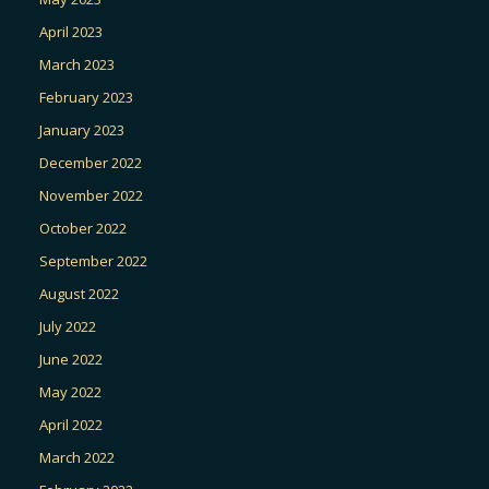
April 2023
March 2023
February 2023
January 2023
December 2022
November 2022
October 2022
September 2022
August 2022
July 2022
June 2022
May 2022
April 2022
March 2022