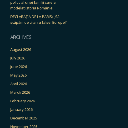
politic al unei familii care a
modelat istoria României
DECLARAȚIA DE LA PARIS: „Să
scăpăm de tirania falsei Europe!”
ARCHIVES
August 2026
July 2026
June 2026
May 2026
April 2026
March 2026
February 2026
January 2026
December 2025
November 2025