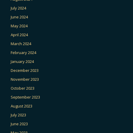
July 2024
June 2024
May 2024
April 2024
March 2024
February 2024
January 2024
December 2023
November 2023
October 2023
September 2023
August 2023
July 2023
June 2023
May 2023