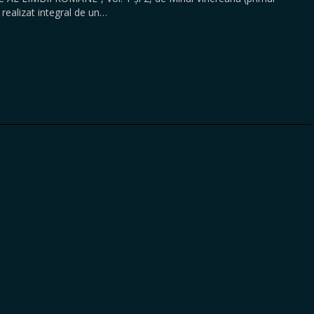
 realizat integral de un…