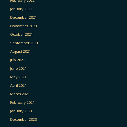
February 2022
January 2022
December 2021
November 2021
October 2021
September 2021
August 2021
July 2021
June 2021
May 2021
April 2021
March 2021
February 2021
January 2021
December 2020