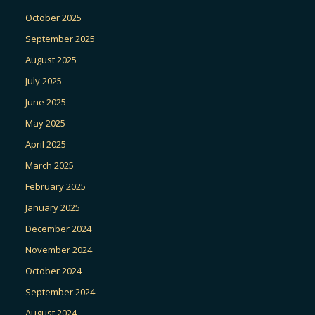
October 2025
September 2025
August 2025
July 2025
June 2025
May 2025
April 2025
March 2025
February 2025
January 2025
December 2024
November 2024
October 2024
September 2024
August 2024