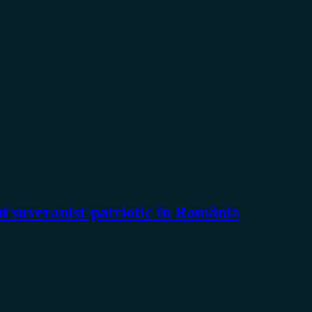
ui suveranist-patriotic în România