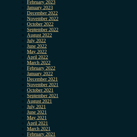
February 2023
January 2023
December 2022
November 2022
October 2022
September 2022
August 2022
July 2022
June 2022
May 2022
April 2022
March 2022
February 2022
January 2022
December 2021
November 2021
October 2021
September 2021
August 2021
July 2021
June 2021
May 2021
April 2021
March 2021
February 2021