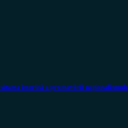
sitatea istorică a promovării naționalismul