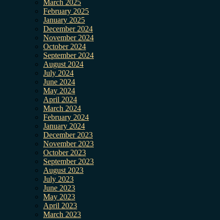
March 2025
February 2025
January 2025
December 2024
November 2024
October 2024
September 2024
August 2024
July 2024
June 2024
May 2024
April 2024
March 2024
February 2024
January 2024
December 2023
November 2023
October 2023
September 2023
August 2023
July 2023
June 2023
May 2023
April 2023
March 2023