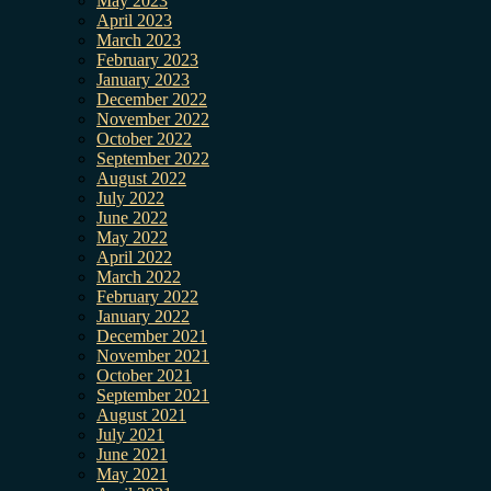
May 2023
April 2023
March 2023
February 2023
January 2023
December 2022
November 2022
October 2022
September 2022
August 2022
July 2022
June 2022
May 2022
April 2022
March 2022
February 2022
January 2022
December 2021
November 2021
October 2021
September 2021
August 2021
July 2021
June 2021
May 2021