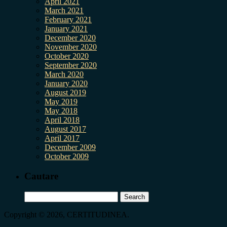
April 2021
March 2021
February 2021
January 2021
December 2020
November 2020
October 2020
September 2020
March 2020
January 2020
August 2019
May 2019
May 2018
April 2018
August 2017
April 2017
December 2009
October 2009
Cautare
Search
for:
Copyright © 2026, CERTITUDINEA.