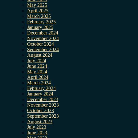
May 2025
April 2025
March 2025
February 2025
January 2025
December 2024
November 2024
October 2024
September 2024
August 2024
July 2024
June 2024
May 2024
April 2024
March 2024
February 2024
January 2024
December 2023
November 2023
October 2023
September 2023
August 2023
July 2023
June 2023