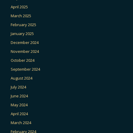
April 2025
March 2025
February 2025
January 2025
December 2024
November 2024
October 2024
September 2024
August 2024
July 2024
June 2024
May 2024
April 2024
March 2024
February 2024