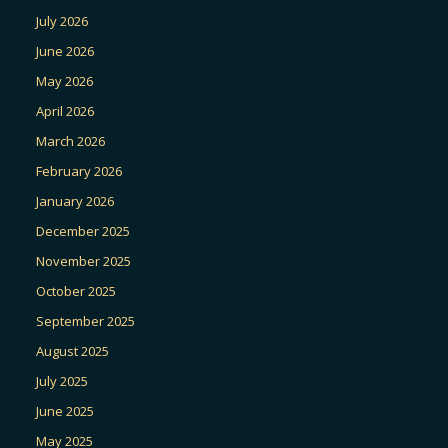
July 2026
June 2026
May 2026
April 2026
March 2026
February 2026
January 2026
December 2025
November 2025
October 2025
September 2025
August 2025
July 2025
June 2025
May 2025