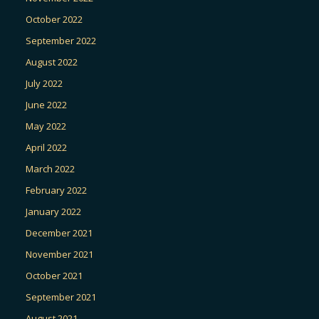
October 2022
September 2022
August 2022
July 2022
June 2022
May 2022
April 2022
March 2022
February 2022
January 2022
December 2021
November 2021
October 2021
September 2021
August 2021