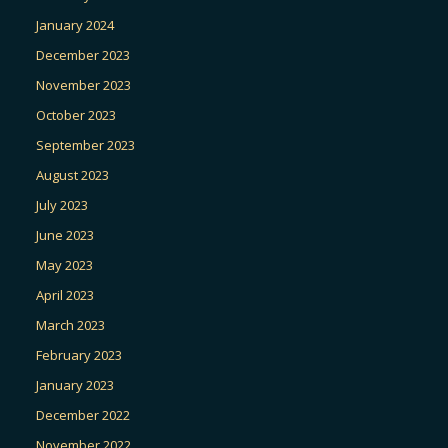
January 2024
December 2023
November 2023
October 2023
September 2023
August 2023
July 2023
June 2023
May 2023
April 2023
March 2023
February 2023
January 2023
December 2022
November 2022