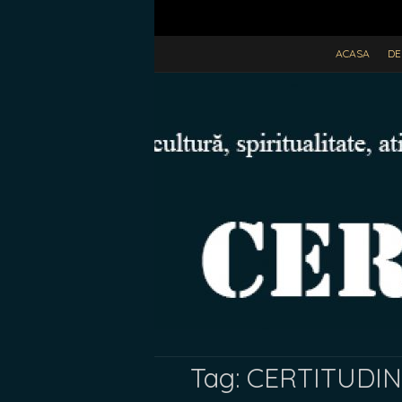
ACASA
DE
Tag:
CERTITUDINE