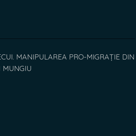
ECUI. MANIPULAREA PRO-MIGRAȚIE DIN
N MUNGIU