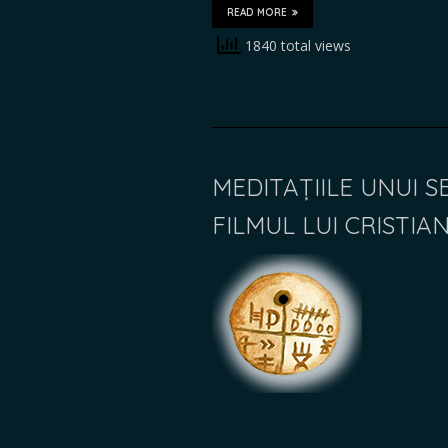
READ MORE
1840 total views
MEDITAȚIILE UNUI S
FILMUL LUI CRISTIA