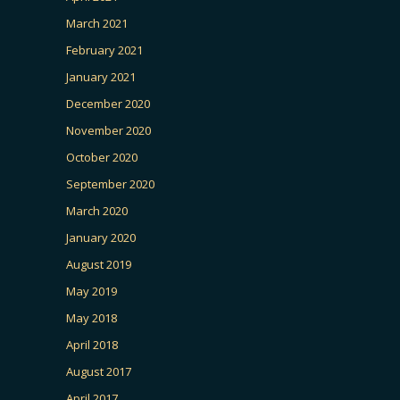
March 2021
February 2021
January 2021
December 2020
November 2020
October 2020
September 2020
March 2020
January 2020
August 2019
May 2019
May 2018
April 2018
August 2017
April 2017