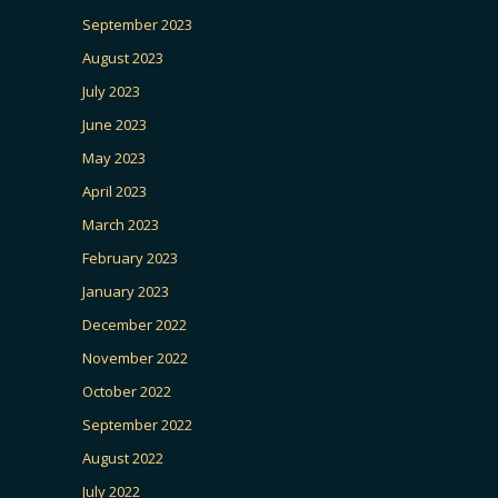
September 2023
August 2023
July 2023
June 2023
May 2023
April 2023
March 2023
February 2023
January 2023
December 2022
November 2022
October 2022
September 2022
August 2022
July 2022