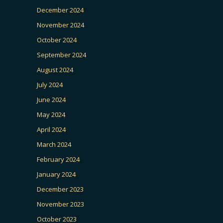
December 2024
November 2024
October 2024
September 2024
August 2024
July 2024
June 2024
May 2024
April 2024
March 2024
February 2024
January 2024
December 2023
November 2023
October 2023