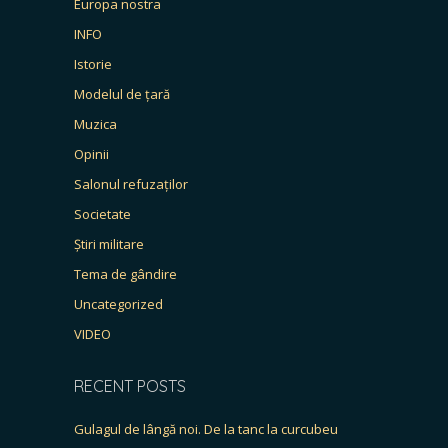
Europa nostra
INFO
Istorie
Modelul de țară
Muzica
Opinii
Salonul refuzaților
Societate
Știri militare
Tema de gândire
Uncategorized
VIDEO
RECENT POSTS
Gulagul de lângă noi. De la tanc la curcubeu