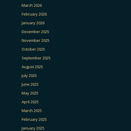
March 2026
February 2026
January 2026
December 2025
November 2025
October 2025
September 2025
August 2025
July 2025
June 2025
May 2025
April 2025
March 2025
February 2025
January 2025