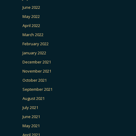
June 2022
May 2022
April 2022
March 2022
February 2022
January 2022
December 2021
November 2021
October 2021
September 2021
August 2021
July 2021
June 2021
May 2021
April 2021