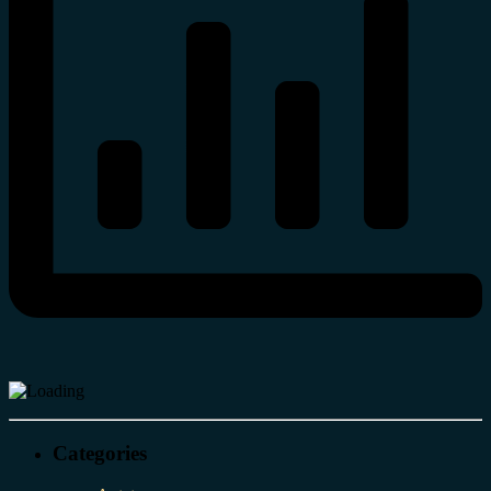
Categories