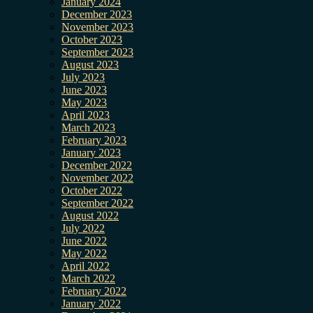
January 2024
December 2023
November 2023
October 2023
September 2023
August 2023
July 2023
June 2023
May 2023
April 2023
March 2023
February 2023
January 2023
December 2022
November 2022
October 2022
September 2022
August 2022
July 2022
June 2022
May 2022
April 2022
March 2022
February 2022
January 2022