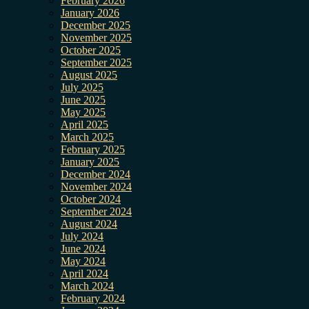
February 2026
January 2026
December 2025
November 2025
October 2025
September 2025
August 2025
July 2025
June 2025
May 2025
April 2025
March 2025
February 2025
January 2025
December 2024
November 2024
October 2024
September 2024
August 2024
July 2024
June 2024
May 2024
April 2024
March 2024
February 2024