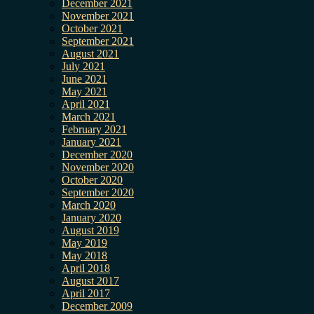
December 2021
November 2021
October 2021
September 2021
August 2021
July 2021
June 2021
May 2021
April 2021
March 2021
February 2021
January 2021
December 2020
November 2020
October 2020
September 2020
March 2020
January 2020
August 2019
May 2019
May 2018
April 2018
August 2017
April 2017
December 2009