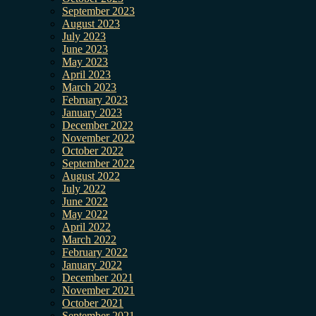
September 2023
August 2023
July 2023
June 2023
May 2023
April 2023
March 2023
February 2023
January 2023
December 2022
November 2022
October 2022
September 2022
August 2022
July 2022
June 2022
May 2022
April 2022
March 2022
February 2022
January 2022
December 2021
November 2021
October 2021
September 2021