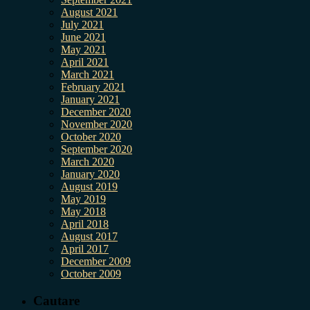
August 2021
July 2021
June 2021
May 2021
April 2021
March 2021
February 2021
January 2021
December 2020
November 2020
October 2020
September 2020
March 2020
January 2020
August 2019
May 2019
May 2018
April 2018
August 2017
April 2017
December 2009
October 2009
Cautare