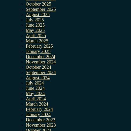
October 2025
September 2025
August 2025
July 2025
June 2025
May 2025
April 2025
March 2025
February 2025
January 2025
December 2024
November 2024
October 2024
September 2024
August 2024
July 2024
June 2024
May 2024
April 2024
March 2024
February 2024
January 2024
December 2023
November 2023
October 2023