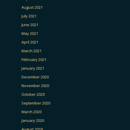
August 2021
July 2021
June 2021
May 2021
April 2021
March 2021
February 2021
January 2021
December 2020
November 2020
October 2020
September 2020
March 2020
January 2020
August 2019