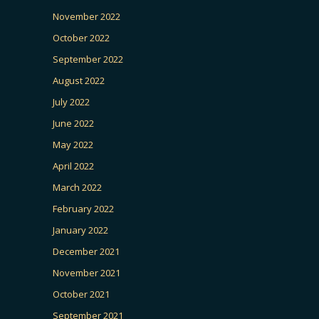
November 2022
October 2022
September 2022
August 2022
July 2022
June 2022
May 2022
April 2022
March 2022
February 2022
January 2022
December 2021
November 2021
October 2021
September 2021