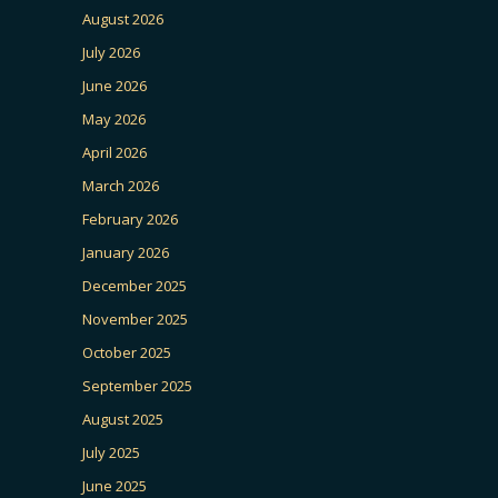
August 2026
July 2026
June 2026
May 2026
April 2026
March 2026
February 2026
January 2026
December 2025
November 2025
October 2025
September 2025
August 2025
July 2025
June 2025