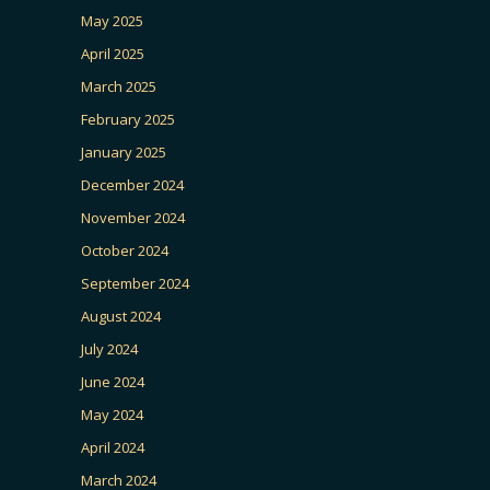
May 2025
April 2025
March 2025
February 2025
January 2025
December 2024
November 2024
October 2024
September 2024
August 2024
July 2024
June 2024
May 2024
April 2024
March 2024