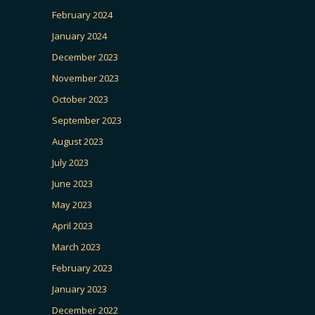
February 2024
January 2024
December 2023
November 2023
October 2023
September 2023
August 2023
July 2023
June 2023
May 2023
April 2023
March 2023
February 2023
January 2023
December 2022