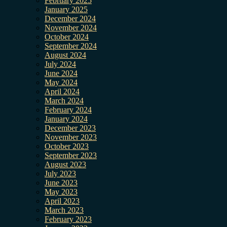
February 2025
January 2025
December 2024
November 2024
October 2024
September 2024
August 2024
July 2024
June 2024
May 2024
April 2024
March 2024
February 2024
January 2024
December 2023
November 2023
October 2023
September 2023
August 2023
July 2023
June 2023
May 2023
April 2023
March 2023
February 2023