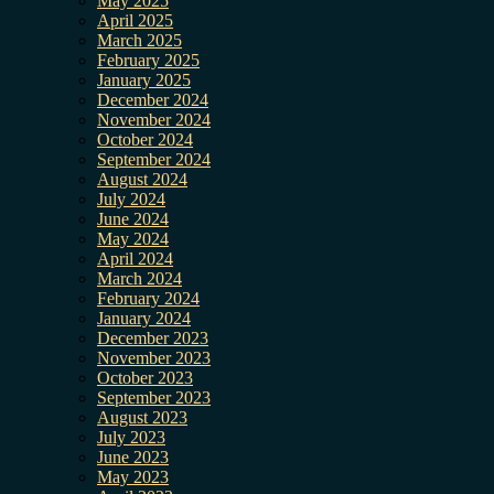
May 2025
April 2025
March 2025
February 2025
January 2025
December 2024
November 2024
October 2024
September 2024
August 2024
July 2024
June 2024
May 2024
April 2024
March 2024
February 2024
January 2024
December 2023
November 2023
October 2023
September 2023
August 2023
July 2023
June 2023
May 2023