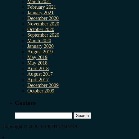
March 2021
February 2021
January 2021
December 2020
November 2020
October 2020
September 2020
March 2020
January 2020
August 2019
May 2019
May 2018
April 2018
August 2017
April 2017
December 2009
October 2009
Cautare
Search
for:
Copyright © 2026, CERTITUDINEA.