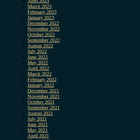
April 2023
March 2023
February 2023
January 2023
December 2022
November 2022
October 2022
September 2022
August 2022
July 2022
June 2022
May 2022
April 2022
March 2022
February 2022
January 2022
December 2021
November 2021
October 2021
September 2021
August 2021
July 2021
June 2021
May 2021
April 2021