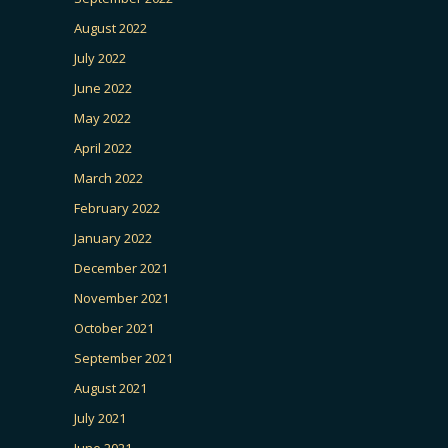
August 2022
July 2022
June 2022
May 2022
April 2022
March 2022
February 2022
January 2022
December 2021
November 2021
October 2021
September 2021
August 2021
July 2021
June 2021