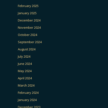
February 2025
January 2025
December 2024
November 2024
October 2024
September 2024
August 2024
July 2024
June 2024
May 2024
April 2024
March 2024
February 2024
January 2024
December 2023