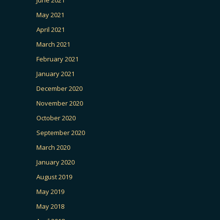
May 2021
April 2021
March 2021
February 2021
January 2021
December 2020
November 2020
October 2020
September 2020
March 2020
January 2020
August 2019
May 2019
May 2018