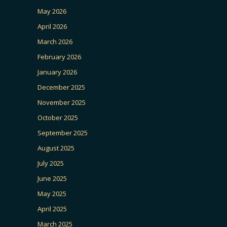
May 2026
April 2026
March 2026
February 2026
January 2026
December 2025
November 2025
October 2025
September 2025
August 2025
July 2025
June 2025
May 2025
April 2025
March 2025