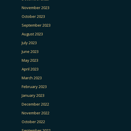
November 2023
October 2023
September 2023
August 2023
July 2023
June 2023
May 2023
April 2023
March 2023
February 2023
January 2023
December 2022
November 2022
October 2022
September 2022