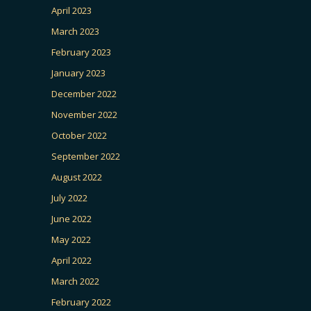
April 2023
March 2023
February 2023
January 2023
December 2022
November 2022
October 2022
September 2022
August 2022
July 2022
June 2022
May 2022
April 2022
March 2022
February 2022