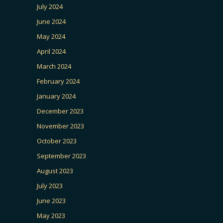
July 2024
June 2024
May 2024
April 2024
March 2024
February 2024
January 2024
December 2023
November 2023
October 2023
September 2023
August 2023
July 2023
June 2023
May 2023