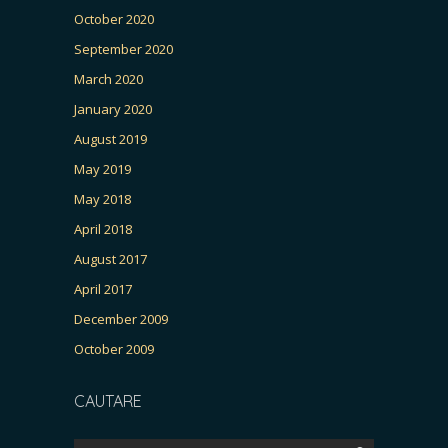
October 2020
September 2020
March 2020
January 2020
August 2019
May 2019
May 2018
April 2018
August 2017
April 2017
December 2009
October 2009
CAUTARE