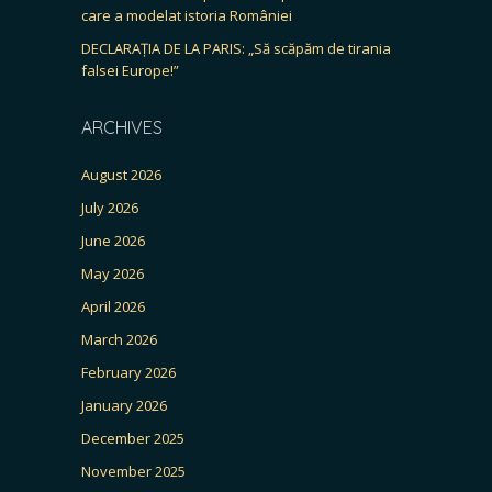
care a modelat istoria României
DECLARAȚIA DE LA PARIS: „Să scăpăm de tirania
falsei Europe!”
ARCHIVES
August 2026
July 2026
June 2026
May 2026
April 2026
March 2026
February 2026
January 2026
December 2025
November 2025