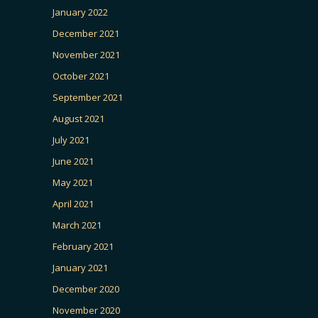
January 2022
December 2021
November 2021
October 2021
September 2021
August 2021
July 2021
June 2021
May 2021
April 2021
March 2021
February 2021
January 2021
December 2020
November 2020