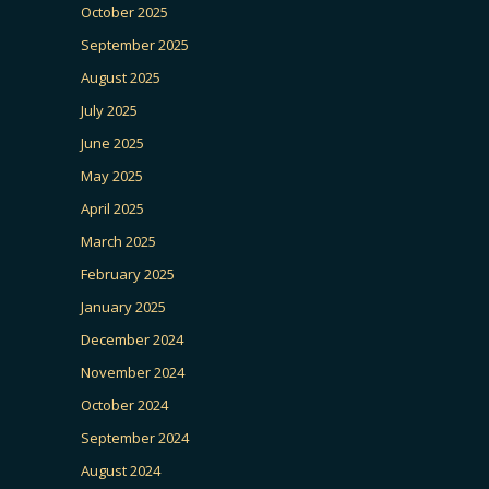
October 2025
September 2025
August 2025
July 2025
June 2025
May 2025
April 2025
March 2025
February 2025
January 2025
December 2024
November 2024
October 2024
September 2024
August 2024