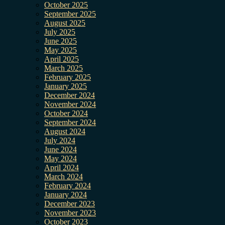
October 2025
September 2025
August 2025
July 2025
June 2025
May 2025
April 2025
March 2025
February 2025
January 2025
December 2024
November 2024
October 2024
September 2024
August 2024
July 2024
June 2024
May 2024
April 2024
March 2024
February 2024
January 2024
December 2023
November 2023
October 2023