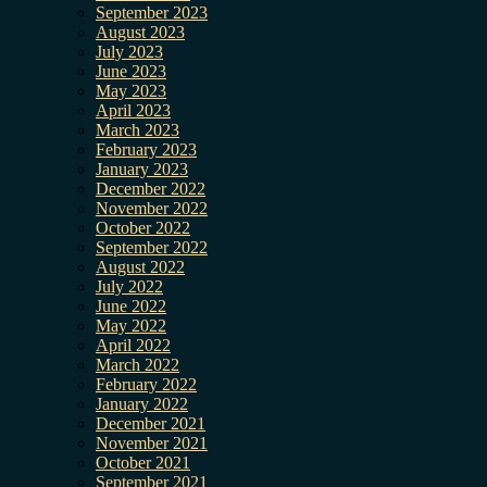
September 2023
August 2023
July 2023
June 2023
May 2023
April 2023
March 2023
February 2023
January 2023
December 2022
November 2022
October 2022
September 2022
August 2022
July 2022
June 2022
May 2022
April 2022
March 2022
February 2022
January 2022
December 2021
November 2021
October 2021
September 2021