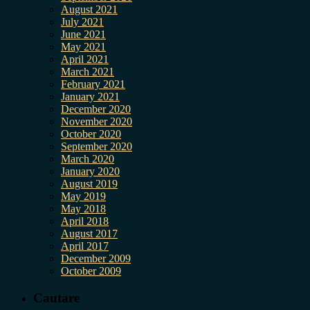
August 2021
July 2021
June 2021
May 2021
April 2021
March 2021
February 2021
January 2021
December 2020
November 2020
October 2020
September 2020
March 2020
January 2020
August 2019
May 2019
May 2018
April 2018
August 2017
April 2017
December 2009
October 2009
Cautare