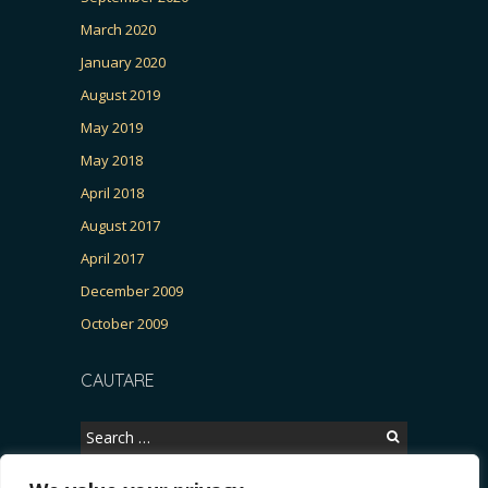
March 2020
January 2020
August 2019
May 2019
May 2018
April 2018
August 2017
April 2017
December 2009
October 2009
CAUTARE
Search
for: