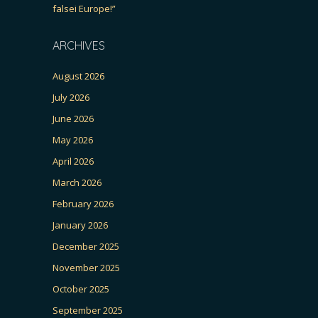
falsei Europe!”
ARCHIVES
August 2026
July 2026
June 2026
May 2026
April 2026
March 2026
February 2026
January 2026
December 2025
November 2025
October 2025
September 2025