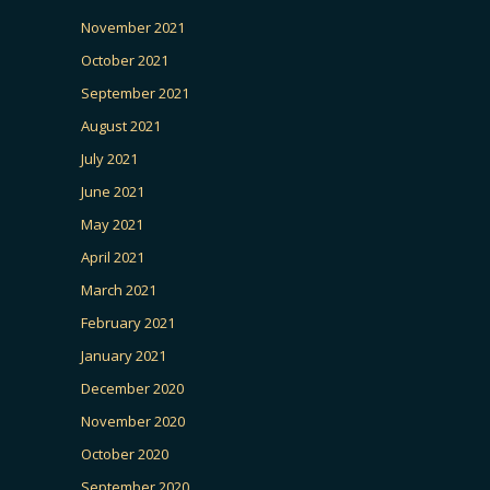
November 2021
October 2021
September 2021
August 2021
July 2021
June 2021
May 2021
April 2021
March 2021
February 2021
January 2021
December 2020
November 2020
October 2020
September 2020