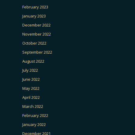
February 2023
January 2023
December 2022
November 2022
October 2022
September 2022
August 2022
July 2022
June 2022
May 2022
April 2022
March 2022
February 2022
January 2022
December 2021