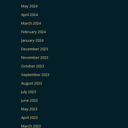
May 2024
April 2024
March 2024
February 2024
January 2024
December 2023
November 2023
October 2023
September 2023
August 2023
July 2023
June 2023
May 2023
April 2023
March 2023