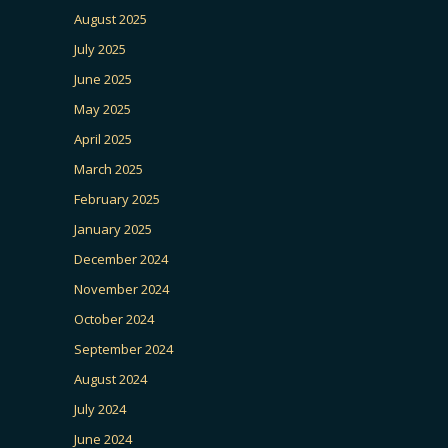
August 2025
July 2025
June 2025
May 2025
April 2025
March 2025
February 2025
January 2025
December 2024
November 2024
October 2024
September 2024
August 2024
July 2024
June 2024