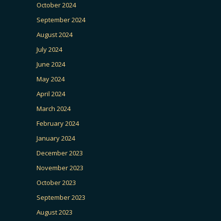
October 2024
September 2024
August 2024
July 2024
June 2024
May 2024
April 2024
March 2024
February 2024
January 2024
December 2023
November 2023
October 2023
September 2023
August 2023