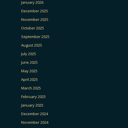
January 2026
December 2025
November 2025
October 2025
September 2025
August 2025
July 2025
June 2025
May 2025
April 2025
March 2025
February 2025
January 2025
December 2024
November 2024