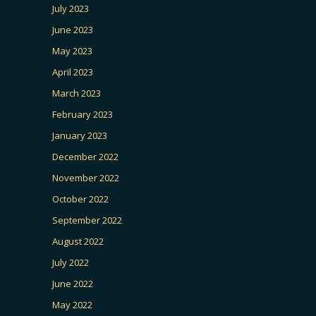
July 2023
June 2023
May 2023
April 2023
March 2023
February 2023
January 2023
December 2022
November 2022
October 2022
September 2022
August 2022
July 2022
June 2022
May 2022