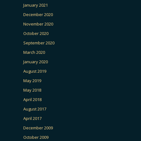
January 2021
December 2020
November 2020
October 2020
September 2020
March 2020
January 2020
August 2019
May 2019
May 2018
April 2018
August 2017
April 2017
December 2009
October 2009