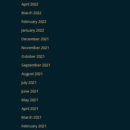
April 2022
March 2022
February 2022
January 2022
December 2021
November 2021
October 2021
September 2021
August 2021
July 2021
June 2021
May 2021
April 2021
March 2021
February 2021