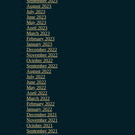
September 2023
August 2023
July 2023
June 2023
May 2023
April 2023
March 2023
February 2023
January 2023
December 2022
November 2022
October 2022
September 2022
August 2022
July 2022
June 2022
May 2022
April 2022
March 2022
February 2022
January 2022
December 2021
November 2021
October 2021
September 2021