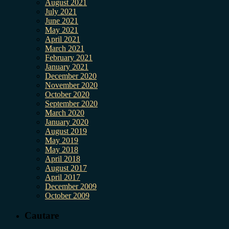
August 2021
July 2021
June 2021
May 2021
April 2021
March 2021
February 2021
January 2021
December 2020
November 2020
October 2020
September 2020
March 2020
January 2020
August 2019
May 2019
May 2018
April 2018
August 2017
April 2017
December 2009
October 2009
Cautare