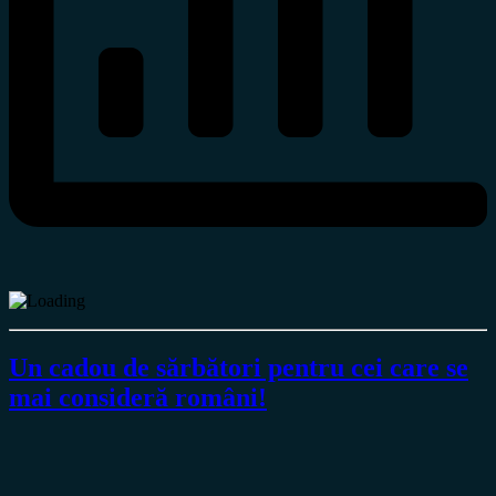
Un cadou de sărbători pentru cei care se
mai consideră români!