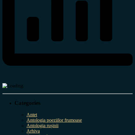
Categories
Antet
Antologia poeziilor frumoase
Antologia rușinii
Arhiva