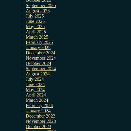
October 2025
September 2025
August 2025
July 2025
June 2025
May 2025
April 2025
March 2025
February 2025
January 2025
December 2024
November 2024
October 2024
September 2024
August 2024
July 2024
June 2024
May 2024
April 2024
March 2024
February 2024
January 2024
December 2023
November 2023
October 2023